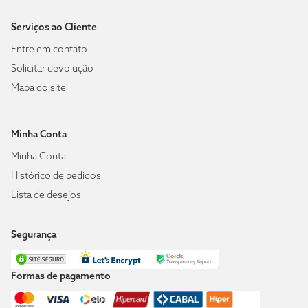
Serviços ao Cliente
Entre em contato
Solicitar devolução
Mapa do site
Minha Conta
Minha Conta
Histórico de pedidos
Lista de desejos
Segurança
Formas de pagamento