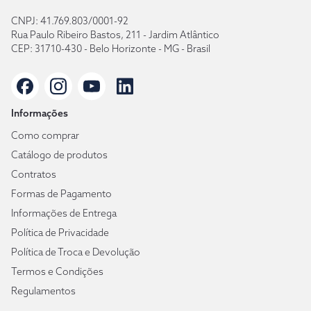
CNPJ: 41.769.803/0001-92
Rua Paulo Ribeiro Bastos, 211 - Jardim Atlântico
CEP: 31710-430 - Belo Horizonte - MG - Brasil
Informações
Como comprar
Catálogo de produtos
Contratos
Formas de Pagamento
Informações de Entrega
Política de Privacidade
Política de Troca e Devolução
Termos e Condições
Regulamentos