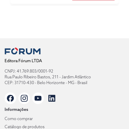
Editora Fórum LTDA
CNPJ: 41.769.803/0001-92
Rua Paulo Ribeiro Bastos, 211 - Jardim Atlântico
CEP: 31710-430 - Belo Horizonte - MG - Brasil
Informações
Como comprar
Catálogo de produtos