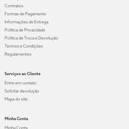
Contratos
Formas de Pagamento
Informações de Entrega
Política de Privacidade
Política de Troca e Devolução
Termos e Condições
Regulamentos
Serviços ao Cliente
Entre em contato
Solicitar devolução
Mapa do site
Minha Conta
Minha Conta