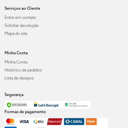
Serviços ao Cliente
Entre em contato
Solicitar devolução
Mapa do site
Minha Conta
Minha Conta
Histórico de pedidos
Lista de desejos
Segurança
Formas de pagamento