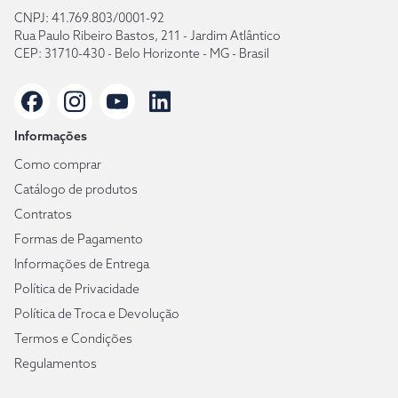
CNPJ: 41.769.803/0001-92
Rua Paulo Ribeiro Bastos, 211 - Jardim Atlântico
CEP: 31710-430 - Belo Horizonte - MG - Brasil
Informações
Como comprar
Catálogo de produtos
Contratos
Formas de Pagamento
Informações de Entrega
Política de Privacidade
Política de Troca e Devolução
Termos e Condições
Regulamentos