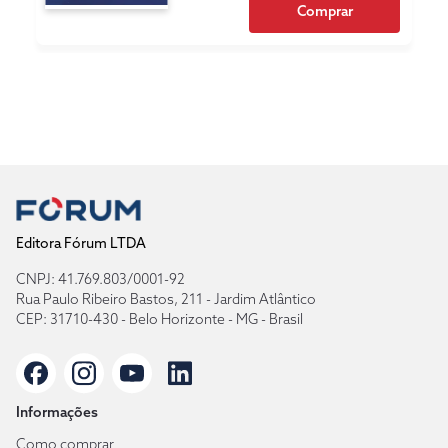
Comprar
Editora Fórum LTDA
CNPJ: 41.769.803/0001-92
Rua Paulo Ribeiro Bastos, 211 - Jardim Atlântico
CEP: 31710-430 - Belo Horizonte - MG - Brasil
Informações
Como comprar