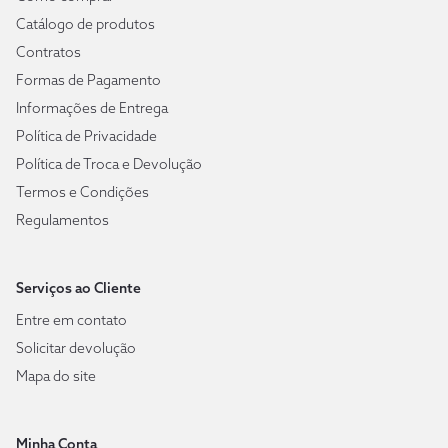
Catálogo de produtos
Contratos
Formas de Pagamento
Informações de Entrega
Política de Privacidade
Política de Troca e Devolução
Termos e Condições
Regulamentos
Serviços ao Cliente
Entre em contato
Solicitar devolução
Mapa do site
Minha Conta