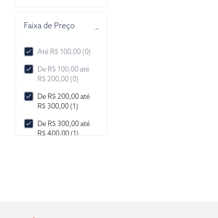
Faixa de Preço
Até R$ 100,00 (0)
De R$ 100,00 até
R$ 200,00 (0)
De R$ 200,00 até
R$ 300,00 (1)
De R$ 300,00 até
R$ 400,00 (1)
De R$ 400,00 até
R$ 500,00 (0)
De R$ 500,00 até
R$ 1.000,00 (0)
De R$ 1.000,00 até
R$ 2.000,00 (0)