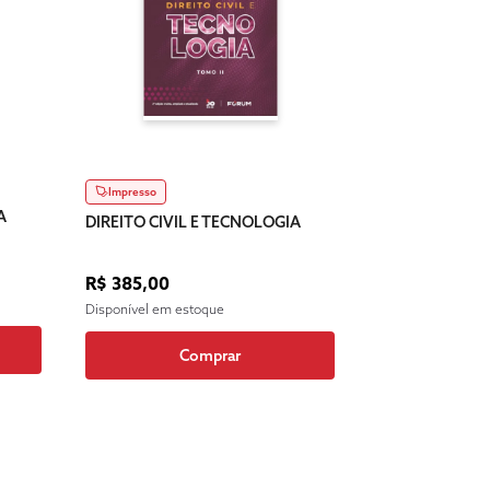
Impresso
A
DIREITO CIVIL E TECNOLOGIA
R$ 385,00
Disponível em estoque
Comprar