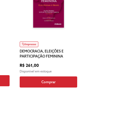
Impresso
DEMOCRACIA, ELEIÇÕES E
PARTICIPAÇÃO FEMININA
R$ 261,00
Disponível em estoque
Comprar