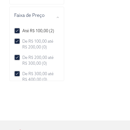
Faixa de Preço
Até R$ 100,00 (2)
De R$ 100,00 até
R$ 200,00 (0)
De R$ 200,00 até
R$ 300,00 (0)
De R$ 300,00 até
R$ 400,00 (0)
De R$ 400,00 até
R$ 500,00 (0)
De R$ 500,00 até
R$ 1.000,00 (0)
De R$ 1.000,00 até
R$ 2.000,00 (0)