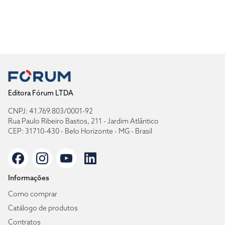
Editora Fórum LTDA
CNPJ: 41.769.803/0001-92
Rua Paulo Ribeiro Bastos, 211 - Jardim Atlântico
CEP: 31710-430 - Belo Horizonte - MG - Brasil
Informações
Como comprar
Catálogo de produtos
Contratos