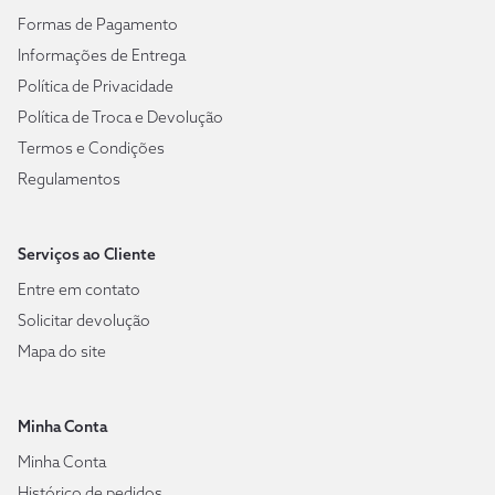
Formas de Pagamento
Informações de Entrega
Política de Privacidade
Política de Troca e Devolução
Termos e Condições
Regulamentos
Serviços ao Cliente
Entre em contato
Solicitar devolução
Mapa do site
Minha Conta
Minha Conta
Histórico de pedidos