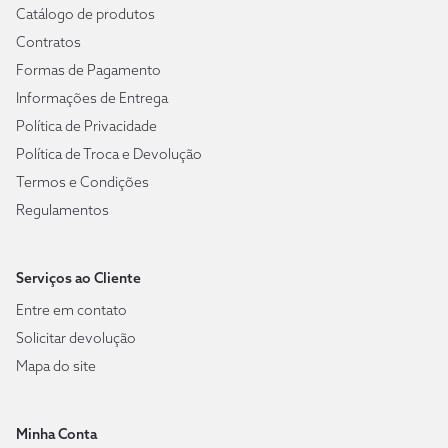
Catálogo de produtos
Contratos
Formas de Pagamento
Informações de Entrega
Política de Privacidade
Política de Troca e Devolução
Termos e Condições
Regulamentos
Serviços ao Cliente
Entre em contato
Solicitar devolução
Mapa do site
Minha Conta