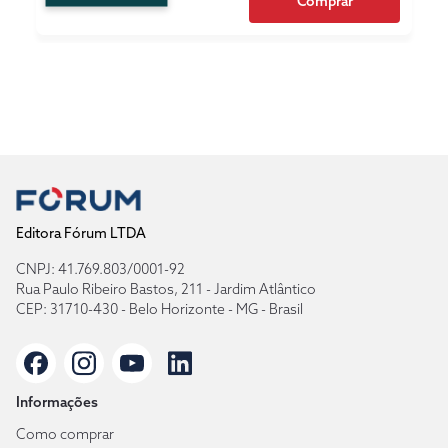
Comprar
Editora Fórum LTDA
CNPJ: 41.769.803/0001-92
Rua Paulo Ribeiro Bastos, 211 - Jardim Atlântico
CEP: 31710-430 - Belo Horizonte - MG - Brasil
Informações
Como comprar