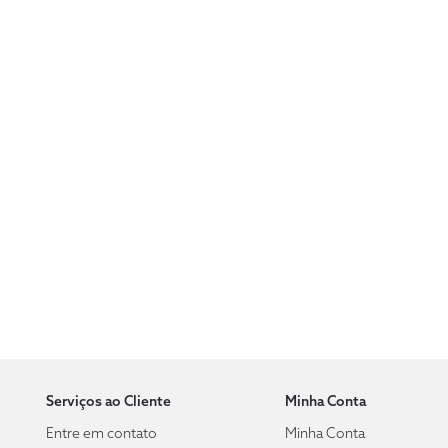
Serviços ao Cliente
Minha Conta
Entre em contato
Minha Conta