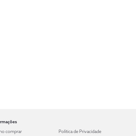
ormações
o comprar
Política de Privacidade