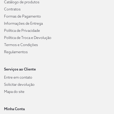
Catálogo de produtos
Contratos
Formas de Pagamento
Informações de Entrega
Política de Privacidade
Política de Troca e Devolução
Termos e Condições
Regulamentos
Serviços ao Cliente
Entre em contato
Solicitar devolução
Mapa do site
Minha Conta