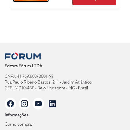
Editora Fórum LTDA
CNPJ: 41.769.803/0001-92
Rua Paulo Ribeiro Bastos, 211 - Jardim Atlântico
CEP: 31710-430 - Belo Horizonte - MG - Brasil
Informações
Como comprar