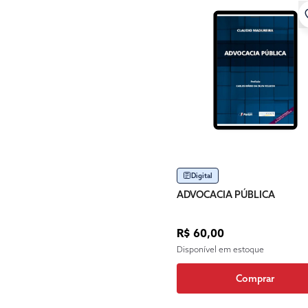
Digital
ADVOCACIA PÚBLICA
R$ 60,00
Disponível em estoque
Comprar