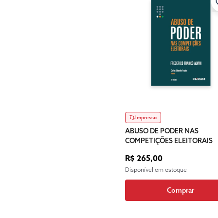
Impresso
ABUSO DE PODER NAS
COMPETIÇÕES ELEITORAIS
R$ 265,00
Disponível em estoque
Comprar