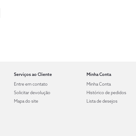
Serviços ao Cliente
Minha Conta
Entre em contato
Minha Conta
Solicitar devolução
Histórico de pedidos
Mapa do site
Lista de desejos