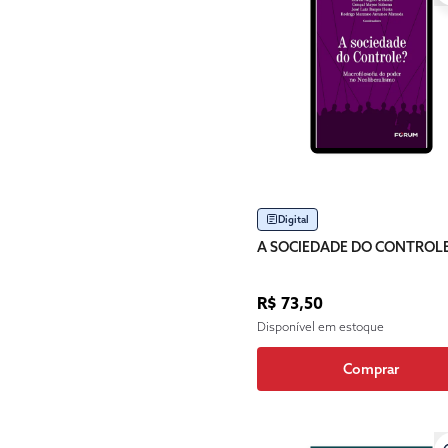
Digital
A SOCIEDADE DO CONTROL
R$ 73,50
Disponível em estoque
Comprar