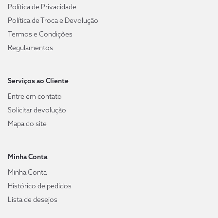
Política de Privacidade
Política de Troca e Devolução
Termos e Condições
Regulamentos
Serviços ao Cliente
Entre em contato
Solicitar devolução
Mapa do site
Minha Conta
Minha Conta
Histórico de pedidos
Lista de desejos