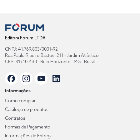
Editora Fórum LTDA
CNPJ: 41.769.803/0001-92
Rua Paulo Ribeiro Bastos, 211 - Jardim Atlântico
CEP: 31710-430 - Belo Horizonte - MG - Brasil
Informações
Como comprar
Catálogo de produtos
Contratos
Formas de Pagamento
Informações de Entrega