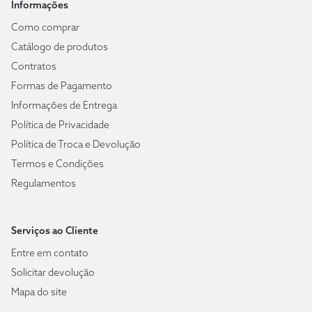
Informações
Como comprar
Catálogo de produtos
Contratos
Formas de Pagamento
Informações de Entrega
Política de Privacidade
Política de Troca e Devolução
Termos e Condições
Regulamentos
Serviços ao Cliente
Entre em contato
Solicitar devolução
Mapa do site