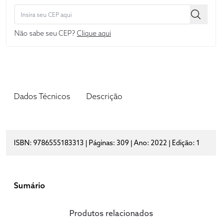
Não sabe seu CEP?
Clique aqui
Dados Técnicos
Descrição
ISBN: 9786555183313 | Páginas: 309 | Ano: 2022 | Edição: 1
Sumário
Produtos relacionados