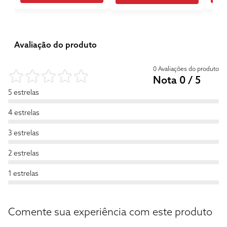
Avaliação do produto
0 Avaliações do produto
Nota 0 / 5
5 estrelas
4 estrelas
3 estrelas
2 estrelas
1 estrelas
Comente sua experiência com este produto