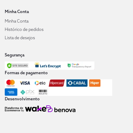
Minha Conta
Minha Conta
Histórico de pedidos
Lista de desejos
Segurança
Formas de pagamento
Desenvolvimento