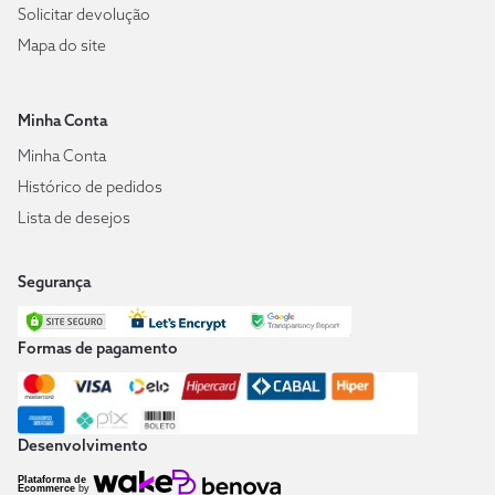
Solicitar devolução
Mapa do site
Minha Conta
Minha Conta
Histórico de pedidos
Lista de desejos
Segurança
Formas de pagamento
Desenvolvimento