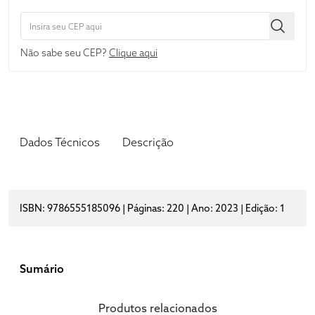
Não sabe seu CEP?
Clique aqui
Dados Técnicos
Descrição
ISBN: 9786555185096 | Páginas: 220 | Ano: 2023 | Edição: 1
Sumário
Produtos relacionados