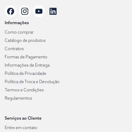
Informações
Como comprar
Catálogo de produtos
Contratos
Formas de Pagamento
Informações de Entrega
Política de Privacidade
Política de Troca e Devolução
Termos e Condições
Regulamentos
Serviços ao Cliente
Entre em contato