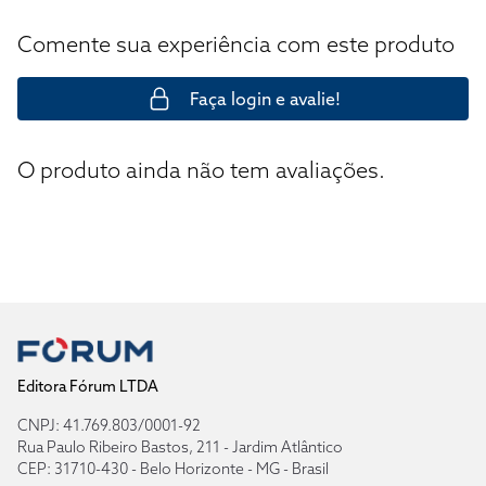
Comente sua experiência com este produto
Faça login e avalie!
O produto ainda não tem avaliações.
Editora Fórum LTDA
CNPJ: 41.769.803/0001-92
Rua Paulo Ribeiro Bastos, 211 - Jardim Atlântico
CEP: 31710-430 - Belo Horizonte - MG - Brasil