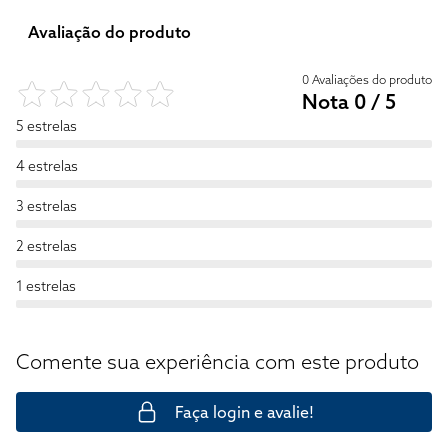
Avaliação do produto
0 Avaliações do produto
Nota 0 / 5
5 estrelas
4 estrelas
3 estrelas
2 estrelas
1 estrelas
Comente sua experiência com este produto
Faça login e avalie!