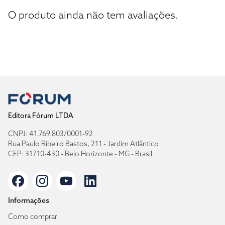
O produto ainda não tem avaliações.
Editora Fórum LTDA
CNPJ: 41.769.803/0001-92
Rua Paulo Ribeiro Bastos, 211 - Jardim Atlântico
CEP: 31710-430 - Belo Horizonte - MG - Brasil
Informações
Como comprar