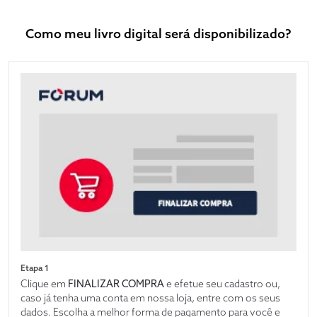
Como meu livro digital será disponibilizado?
Etapa 1
Clique em
FINALIZAR COMPRA
e efetue seu cadastro ou,
caso já tenha uma conta em nossa loja, entre com os seus
dados. Escolha a melhor forma de pagamento para você e