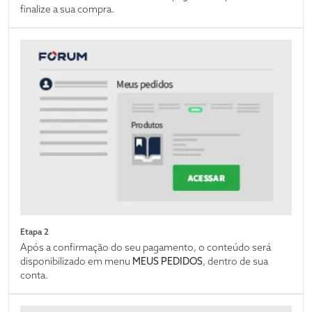
finalize a sua compra.
Etapa 2
Após a confirmação do seu pagamento, o conteúdo será
disponibilizado em menu
MEUS PEDIDOS
, dentro de sua
conta.