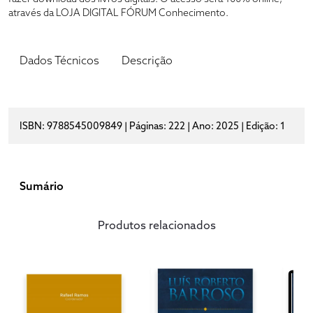
através da LOJA DIGITAL FÓRUM Conhecimento.
Dados Técnicos
Descrição
ISBN: 9788545009849 | Páginas: 222 | Ano: 2025 | Edição: 1
Sumário
Produtos relacionados