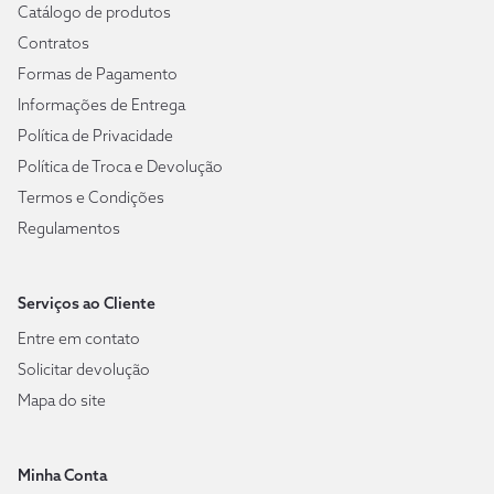
Catálogo de produtos
Contratos
Formas de Pagamento
Informações de Entrega
Política de Privacidade
Política de Troca e Devolução
Termos e Condições
Regulamentos
Serviços ao Cliente
Entre em contato
Solicitar devolução
Mapa do site
Minha Conta