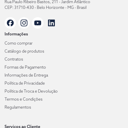
Rua Paulo Ribeiro Bastos, 211 - Jardim Atlântico
CEP: 31710-430 - Belo Horizonte - MG - Brasil
Informações
Como comprar
Catálogo de produtos
Contratos
Formas de Pagamento
Informações de Entrega
Política de Privacidade
Política de Troca e Devolução
Termos e Condições
Regulamentos
Serviços ao Cliente