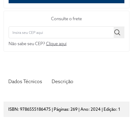
Consulte o frete
Não sabe seu CEP?
Clique aqui
Dados Técnicos
Descrição
ISBN: 9786555186475 | Páginas: 269 | Ano: 2024 | Edição: 1