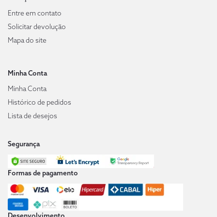
Entre em contato
Solicitar devolução
Mapa do site
Minha Conta
Minha Conta
Histórico de pedidos
Lista de desejos
Segurança
Formas de pagamento
Desenvolvimento