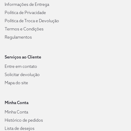
Informações de Entrega
Política de Privacidade
Política de Troca e Devolução
Termos e Condições
Regulamentos
Serviços ao Cliente
Entre em contato
Solicitar devolução
Mapa do site
Minha Conta
Minha Conta
Histórico de pedidos
Lista de desejos