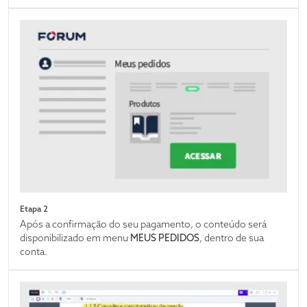
Etapa 2
Após a confirmação do seu pagamento, o conteúdo será
disponibilizado em menu
MEUS PEDIDOS
, dentro de sua
conta.