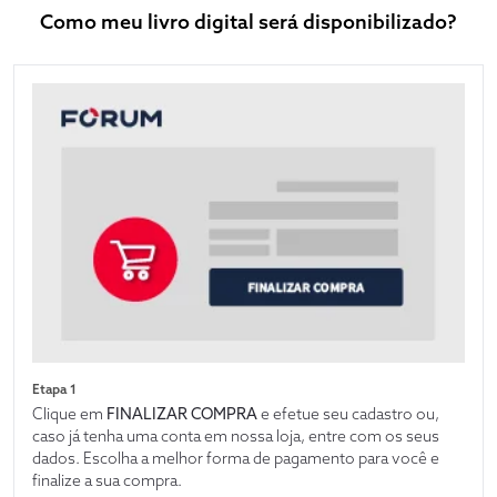
Como meu livro digital será disponibilizado?
Etapa 1
Clique em
FINALIZAR COMPRA
e efetue seu cadastro ou,
caso já tenha uma conta em nossa loja, entre com os seus
dados. Escolha a melhor forma de pagamento para você e
finalize a sua compra.