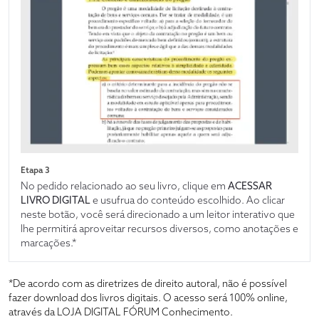
Etapa 3
No pedido relacionado ao seu livro, clique em
ACESSAR
LIVRO DIGITAL
e usufrua do conteúdo escolhido. Ao clicar
neste botão, você será direcionado a um leitor interativo que
lhe permitirá aproveitar recursos diversos, como anotações e
marcações.*
*De acordo com as diretrizes de direito autoral, não é possível
fazer download dos livros digitais. O acesso será 100% online,
através da LOJA DIGITAL FÓRUM Conhecimento.