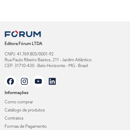
Editora Fórum LTDA
CNPJ: 41.769.803/0001-92
Rua Paulo Ribeiro Bastos, 211 - Jardim Atlântico
CEP: 31710-430 - Belo Horizonte - MG - Brasil
Informações
Como comprar
Catálogo de produtos
Contratos
Formas de Pagamento