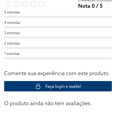
0 Avaliações do produto
Nota 0 / 5
5 estrelas
4 estrelas
3 estrelas
2 estrelas
1 estrelas
Comente sua experiência com este produto
Faça login e avalie!
O produto ainda não tem avaliações.