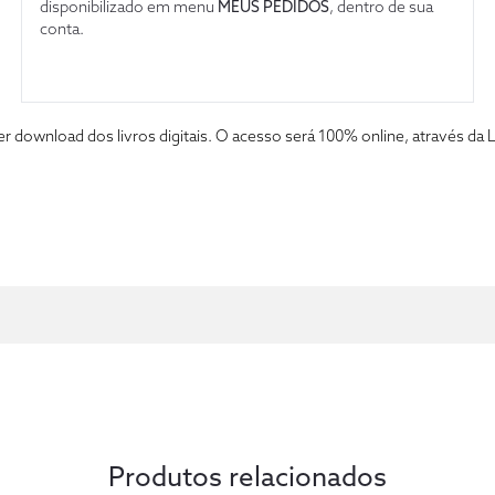
disponibilizado em menu
MEUS PEDIDOS
, dentro de sua
conta.
fazer download dos livros digitais. O acesso será 100% online, atravé
Produtos relacionados