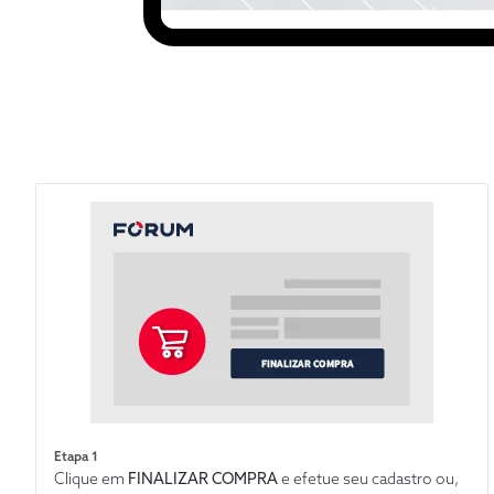
Etapa 1
Clique em
FINALIZAR COMPRA
e efetue seu cadastro ou,