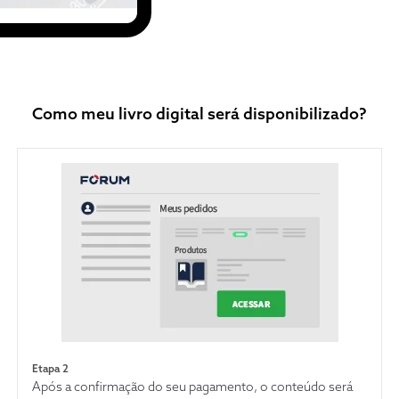
Como meu livro digital será disponibilizado?
Etapa 2
Após a confirmação do seu pagamento, o conteúdo será