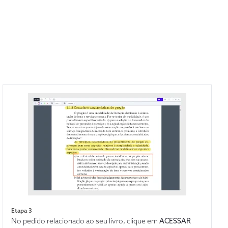
Etapa 3
No pedido relacionado ao seu livro, clique em
ACESSAR