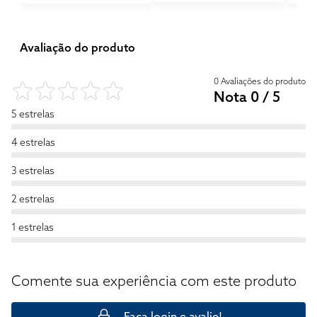
Avaliação do produto
0 Avaliações do produto
Nota 0 / 5
5 estrelas
4 estrelas
3 estrelas
2 estrelas
1 estrelas
Comente sua experiência com este produto
Faça login e avalie!