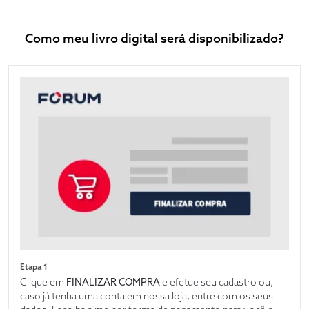
Como meu livro digital será disponibilizado?
Etapa 1
Clique em
FINALIZAR COMPRA
e efetue seu cadastro ou,
caso já tenha uma conta em nossa loja, entre com os seus