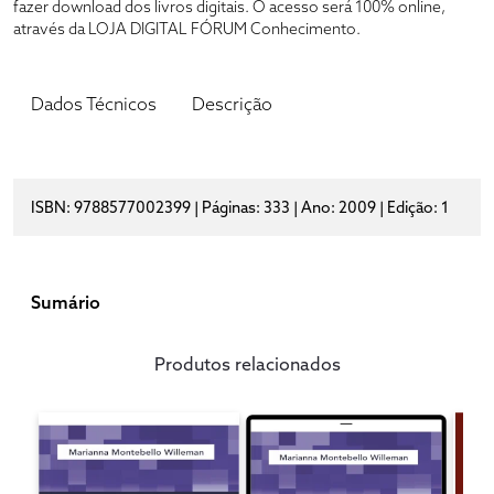
fazer download dos livros digitais. O acesso será 100% online,
através da LOJA DIGITAL FÓRUM Conhecimento.
Dados Técnicos
Descrição
ISBN: 9788577002399 | Páginas: 333 | Ano: 2009 | Edição: 1
Sumário
Produtos relacionados