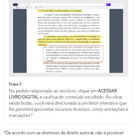
Etapa 3
No pedido relacionado ao seu livro, clique em
ACESSAR
LIVRO DIGITAL
e usufrua do conteúdo escolhido. Ao clicar
neste botão, você será direcionado a um leitor interativo que
lhe permitirá aproveitar recursos diversos, como anotações e
marcações.*
*De acordo com as diretrizes de direito autoral, não é possível