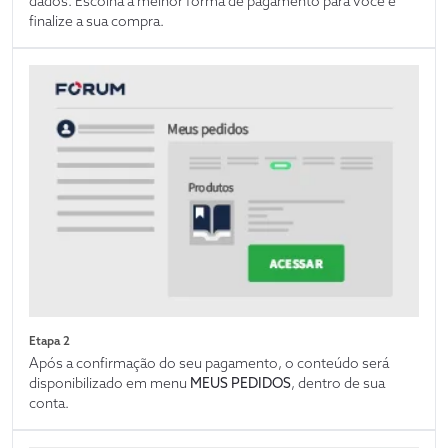
dados. Escolha a melhor forma de pagamento para você e
finalize a sua compra.
Etapa 2
Após a confirmação do seu pagamento, o conteúdo será
disponibilizado em menu
MEUS PEDIDOS
, dentro de sua
conta.