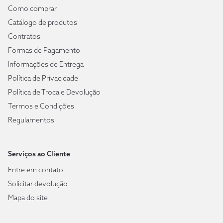
Como comprar
Catálogo de produtos
Contratos
Formas de Pagamento
Informações de Entrega
Política de Privacidade
Política de Troca e Devolução
Termos e Condições
Regulamentos
Serviços ao Cliente
Entre em contato
Solicitar devolução
Mapa do site