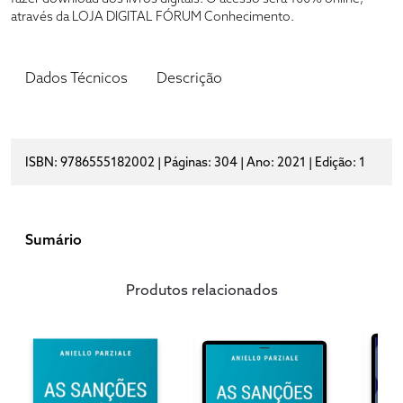
através da LOJA DIGITAL FÓRUM Conhecimento.
Dados Técnicos
Descrição
ISBN: 9786555182002 | Páginas: 304 | Ano: 2021 | Edição: 1
Sumário
Produtos relacionados