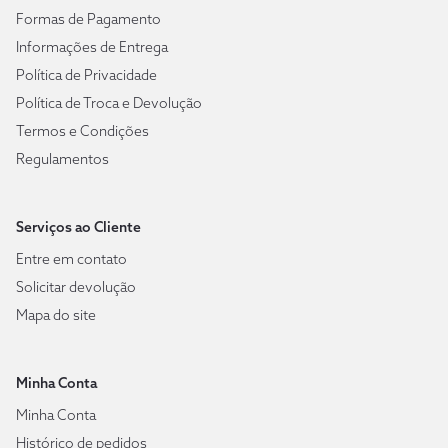
Formas de Pagamento
Informações de Entrega
Política de Privacidade
Política de Troca e Devolução
Termos e Condições
Regulamentos
Serviços ao Cliente
Entre em contato
Solicitar devolução
Mapa do site
Minha Conta
Minha Conta
Histórico de pedidos