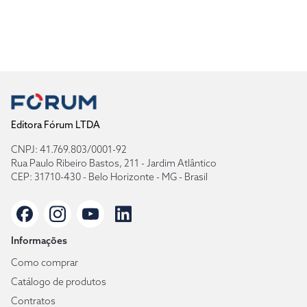
Editora Fórum LTDA
CNPJ: 41.769.803/0001-92
Rua Paulo Ribeiro Bastos, 211 - Jardim Atlântico
CEP: 31710-430 - Belo Horizonte - MG - Brasil
Informações
Como comprar
Catálogo de produtos
Contratos