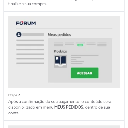
finalize a sua compra.
Etapa 2
Após a confirmação do seu pagamento, o conteúdo será
disponibilizado em menu
MEUS PEDIDOS
, dentro de sua
conta.