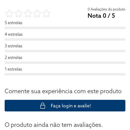
0 Avaliações do produto
Nota 0 / 5
5 estrelas
4 estrelas
3 estrelas
2 estrelas
1 estrelas
Comente sua experiência com este produto
Faça login e avalie!
O produto ainda não tem avaliações.