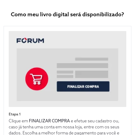
Como meu livro digital será disponibilizado?
Etapa 1
Clique em
FINALIZAR COMPRA
e efetue seu cadastro ou,
caso já tenha uma conta em nossa loja, entre com os seus
dados. Escolha a melhor forma de pagamento para você e