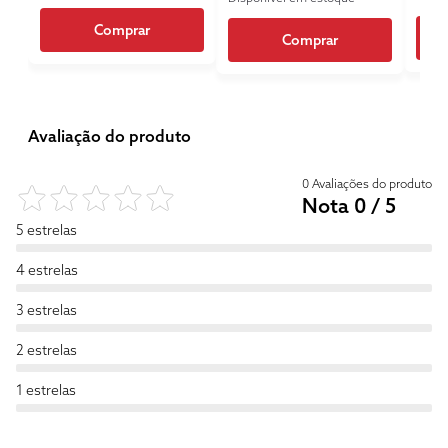
Comprar
Comprar
Avaliação do produto
0 Avaliações do produto
Nota 0 / 5
5 estrelas
4 estrelas
3 estrelas
2 estrelas
1 estrelas