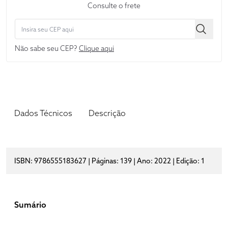
Consulte o frete
Não sabe seu CEP?
Clique aqui
Dados Técnicos
Descrição
ISBN: 9786555183627 | Páginas: 139 | Ano: 2022 | Edição: 1
Sumário