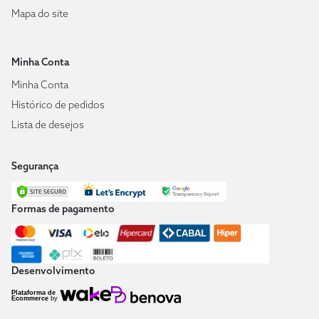
Mapa do site
Minha Conta
Minha Conta
Histórico de pedidos
Lista de desejos
Segurança
Formas de pagamento
Desenvolvimento