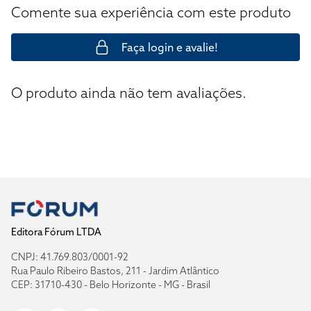
Comente sua experiência com este produto
Faça login e avalie!
O produto ainda não tem avaliações.
Editora Fórum LTDA
CNPJ: 41.769.803/0001-92
Rua Paulo Ribeiro Bastos, 211 - Jardim Atlântico
CEP: 31710-430 - Belo Horizonte - MG - Brasil