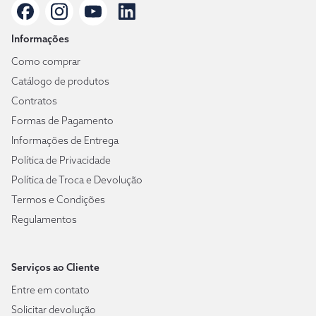
Informações
Como comprar
Catálogo de produtos
Contratos
Formas de Pagamento
Informações de Entrega
Política de Privacidade
Política de Troca e Devolução
Termos e Condições
Regulamentos
Serviços ao Cliente
Entre em contato
Solicitar devolução