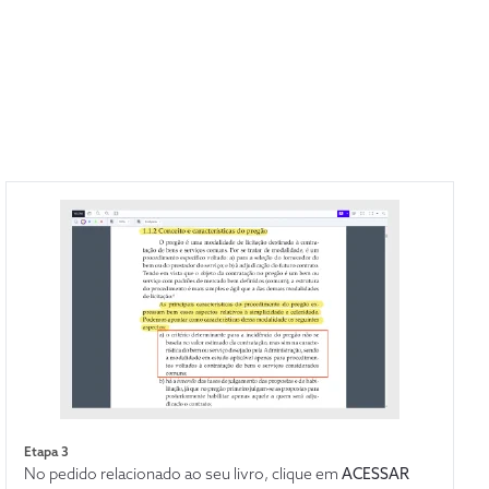
Etapa 3
No pedido relacionado ao seu livro, clique em
ACESSAR