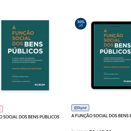
30%
off
Digital
o
A FUNÇÃO SOCIAL DOS BENS 
O SOCIAL DOS BENS PÚBLICOS