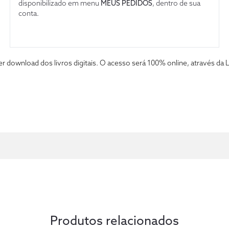
disponibilizado em menu
MEUS PEDIDOS
, dentro de sua
conta.
fazer download dos livros digitais. O acesso será 100% online, atravé
Produtos relacionados