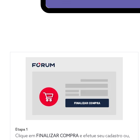
Etapa 1
Clique em
FINALIZAR COMPRA
e efetue seu cadastro ou,