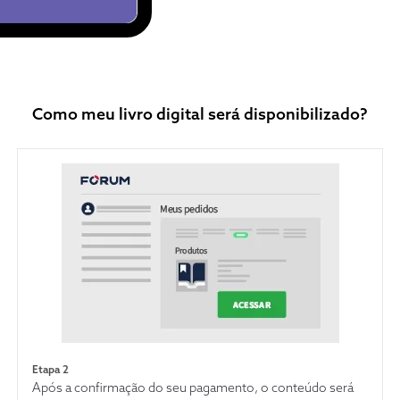
Como meu livro digital será disponibilizado?
Etapa 2
Após a confirmação do seu pagamento, o conteúdo será