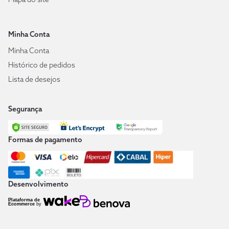
Minha Conta
Minha Conta
Histórico de pedidos
Lista de desejos
Segurança
Formas de pagamento
Desenvolvimento