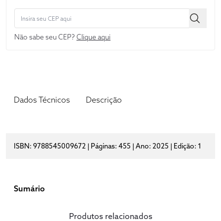
Não sabe seu CEP?
Clique aqui
Dados Técnicos
Descrição
ISBN: 9788545009672 | Páginas: 455 | Ano: 2025 | Edição: 1
Sumário
Produtos relacionados