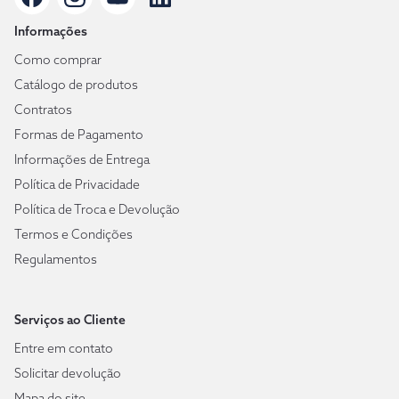
Informações
Como comprar
Catálogo de produtos
Contratos
Formas de Pagamento
Informações de Entrega
Política de Privacidade
Política de Troca e Devolução
Termos e Condições
Regulamentos
Serviços ao Cliente
Entre em contato
Solicitar devolução
Mapa do site