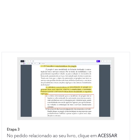
Etapa 3
No pedido relacionado ao seu livro, clique em
ACESSAR