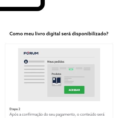
no Direito Tributário Brasileiro.
Como meu livro digital será disponibilizado?
Etapa 2
Após a confirmação do seu pagamento, o conteúdo será