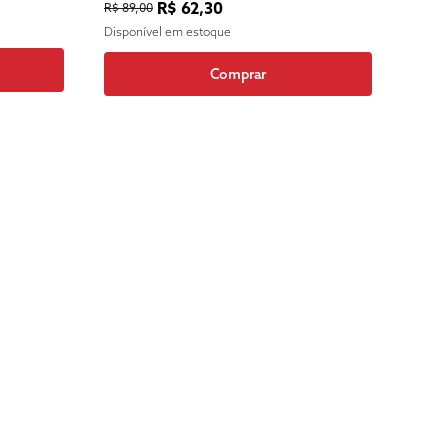
R$ 62,30
R$ 89,00
Disponível em estoque
Comprar