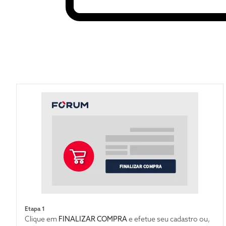
Etapa 1
Clique em
FINALIZAR COMPRA
e efetue seu cadastro ou,