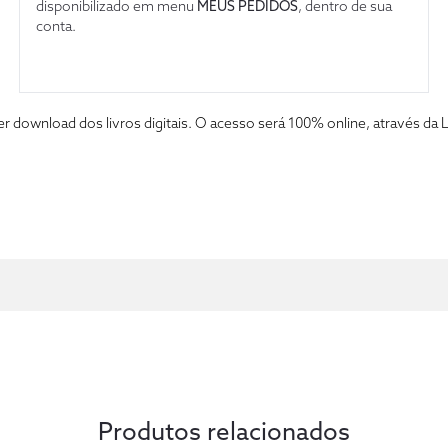
disponibilizado em menu
MEUS PEDIDOS
, dentro de sua
conta.
fazer download dos livros digitais. O acesso será 100% online, atravé
Produtos relacionados