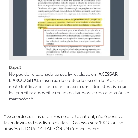
Etapa 3
No pedido relacionado ao seu livro, clique em
ACESSAR
LIVRO DIGITAL
e usufrua do conteúdo escolhido. Ao clicar
neste botão, você será direcionado a um leitor interativo que
lhe permitirá aproveitar recursos diversos, como anotações e
marcações.*
*De acordo com as diretrizes de direito autoral, não é possível
fazer download dos livros digitais. O acesso será 100% online,
através da LOJA DIGITAL FÓRUM Conhecimento.