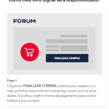
Etapa 1
Clique em
FINALIZAR COMPRA
e efetue seu cadastro ou,
caso já tenha uma conta em nossa loja, entre com os seus
dados. Escolha a melhor forma de pagamento para você e
finalize a sua compra.