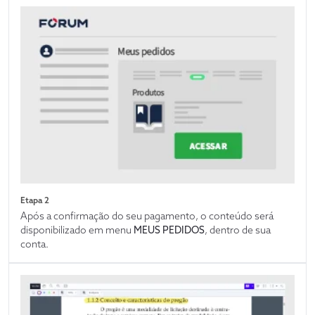
Etapa 2
Após a confirmação do seu pagamento, o conteúdo será
disponibilizado em menu
MEUS PEDIDOS
, dentro de sua
conta.