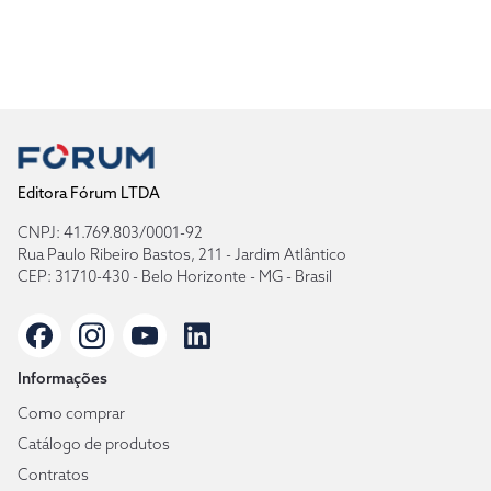
Editora Fórum LTDA
CNPJ: 41.769.803/0001-92
Rua Paulo Ribeiro Bastos, 211 - Jardim Atlântico
CEP: 31710-430 - Belo Horizonte - MG - Brasil
Informações
Como comprar
Catálogo de produtos
Contratos