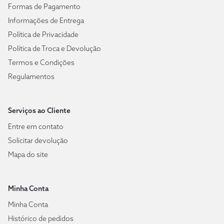
Formas de Pagamento
Informações de Entrega
Política de Privacidade
Política de Troca e Devolução
Termos e Condições
Regulamentos
Serviços ao Cliente
Entre em contato
Solicitar devolução
Mapa do site
Minha Conta
Minha Conta
Histórico de pedidos