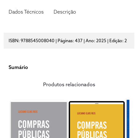
Dados Técnicos
Descrição
ISBN: 9788545008040 | Páginas: 437 | Ano: 2025 | Edição: 2
Sumário
Produtos relacionados