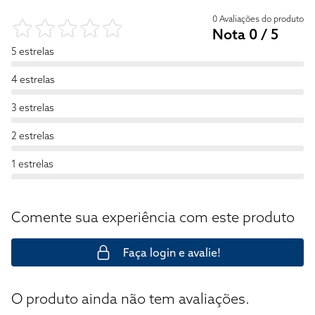
0 Avaliações do produto
Nota 0 / 5
5 estrelas
4 estrelas
3 estrelas
2 estrelas
1 estrelas
Comente sua experiência com este produto
Faça login e avalie!
O produto ainda não tem avaliações.