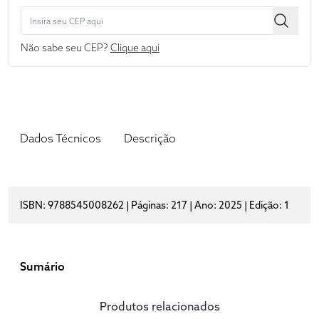
Não sabe seu CEP?
Clique aqui
Dados Técnicos
Descrição
ISBN: 9788545008262 | Páginas: 217 | Ano: 2025 | Edição: 1
Sumário
Produtos relacionados