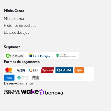
Minha Conta
Minha Conta
Histórico de pedidos
Lista de desejos
Segurança
Formas de pagamento
Desenvolvimento