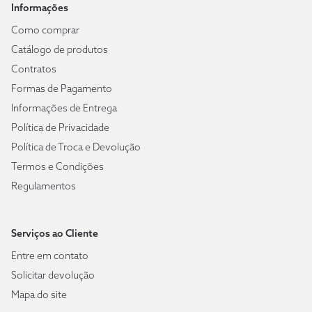
Informações
Como comprar
Catálogo de produtos
Contratos
Formas de Pagamento
Informações de Entrega
Política de Privacidade
Política de Troca e Devolução
Termos e Condições
Regulamentos
Serviços ao Cliente
Entre em contato
Solicitar devolução
Mapa do site