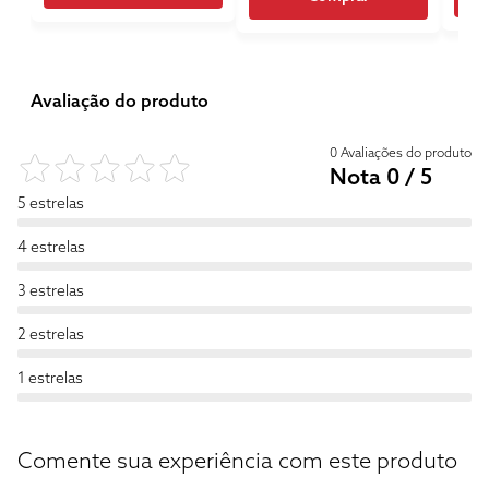
Avaliação do produto
0 Avaliações do produto
Nota 0 / 5
5 estrelas
4 estrelas
3 estrelas
2 estrelas
1 estrelas
Comente sua experiência com este produto