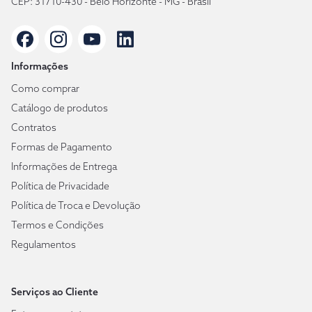
CEP: 31710-430 - Belo Horizonte - MG - Brasil
Informações
Como comprar
Catálogo de produtos
Contratos
Formas de Pagamento
Informações de Entrega
Política de Privacidade
Política de Troca e Devolução
Termos e Condições
Regulamentos
Serviços ao Cliente