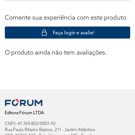
Comente sua experiência com este produto
Faça login e avalie!
O produto ainda não tem avaliações.
Editora Fórum LTDA
CNPJ: 41.769.803/0001-92
Rua Paulo Ribeiro Bastos, 211 - Jardim Atlântico