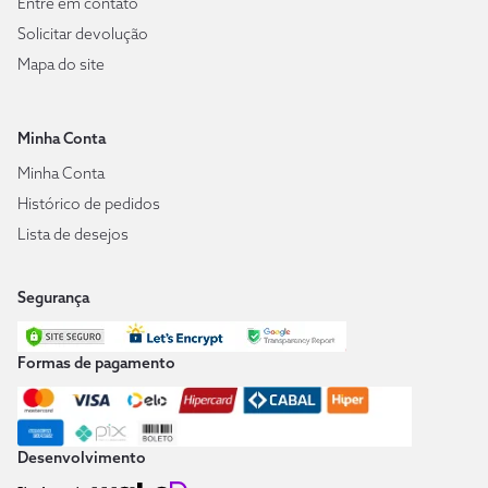
Entre em contato
Solicitar devolução
Mapa do site
Minha Conta
Minha Conta
Histórico de pedidos
Lista de desejos
Segurança
Formas de pagamento
Desenvolvimento