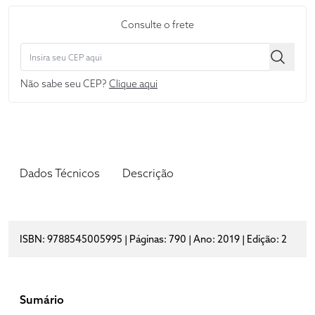
Consulte o frete
Não sabe seu CEP?
Clique aqui
Dados Técnicos
Descrição
ISBN: 9788545005995 | Páginas: 790 | Ano: 2019 | Edição: 2
Sumário