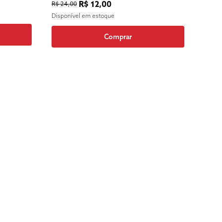
R$ 12,00
R$ 24,00
Disponível em estoque
Comprar