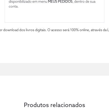
disponibilizado em menu
MEUS PEDIDOS
, dentro de sua
conta.
fazer download dos livros digitais. O acesso será 100% online, atravé
Produtos relacionados