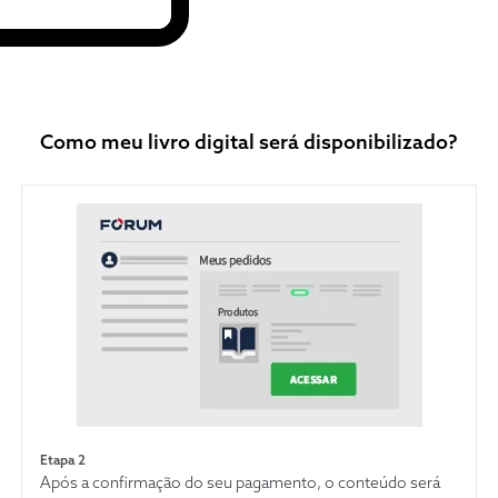
Como meu livro digital será disponibilizado?
Etapa 2
Após a confirmação do seu pagamento, o conteúdo será