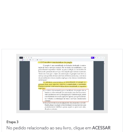
Etapa 3
No pedido relacionado ao seu livro, clique em
ACESSAR