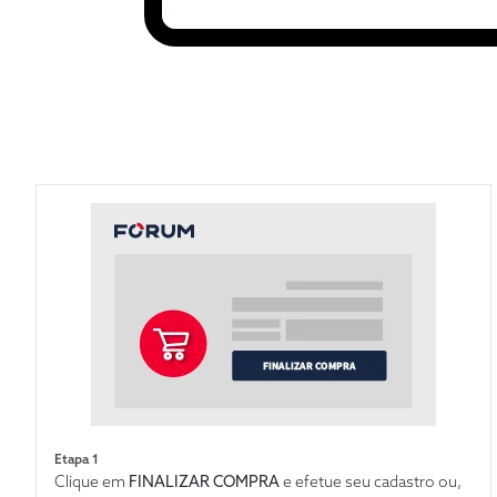
Etapa 1
Clique em
FINALIZAR COMPRA
e efetue seu cadastro ou,