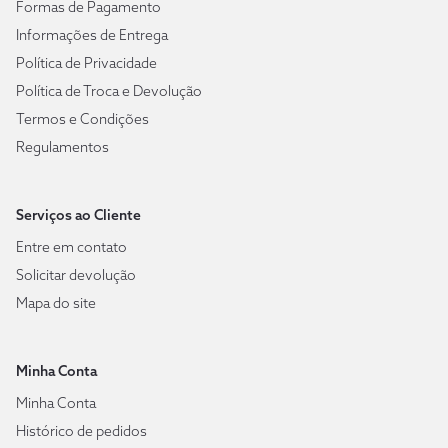
Formas de Pagamento
Informações de Entrega
Política de Privacidade
Política de Troca e Devolução
Termos e Condições
Regulamentos
Serviços ao Cliente
Entre em contato
Solicitar devolução
Mapa do site
Minha Conta
Minha Conta
Histórico de pedidos