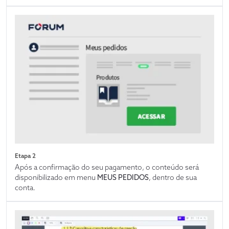
Etapa 2
Após a confirmação do seu pagamento, o conteúdo será
disponibilizado em menu
MEUS PEDIDOS
, dentro de sua
conta.