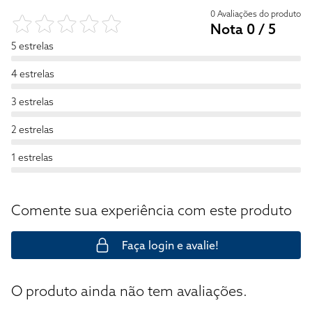
0 Avaliações do produto
Nota 0 / 5
5 estrelas
4 estrelas
3 estrelas
2 estrelas
1 estrelas
Comente sua experiência com este produto
Faça login e avalie!
O produto ainda não tem avaliações.