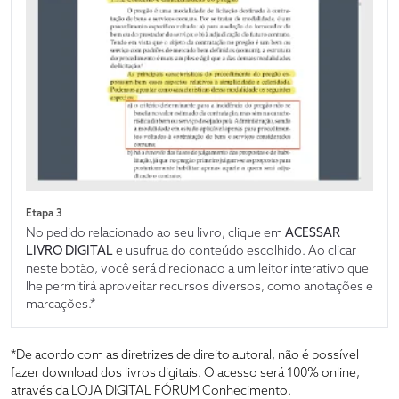
Etapa 3
No pedido relacionado ao seu livro, clique em
ACESSAR
LIVRO DIGITAL
e usufrua do conteúdo escolhido. Ao clicar
neste botão, você será direcionado a um leitor interativo que
lhe permitirá aproveitar recursos diversos, como anotações e
marcações.*
*De acordo com as diretrizes de direito autoral, não é possível
fazer download dos livros digitais. O acesso será 100% online,
através da LOJA DIGITAL FÓRUM Conhecimento.