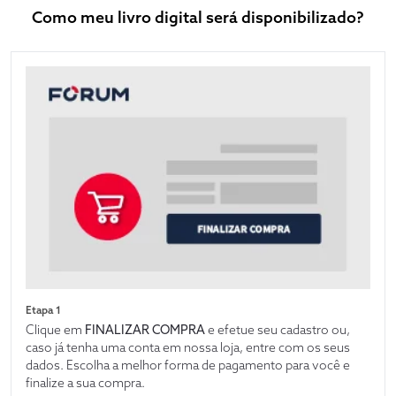
Como meu livro digital será disponibilizado?
Etapa 1
Clique em
FINALIZAR COMPRA
e efetue seu cadastro ou,
caso já tenha uma conta em nossa loja, entre com os seus
dados. Escolha a melhor forma de pagamento para você e
finalize a sua compra.