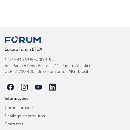
Editora Fórum LTDA
CNPJ: 41.769.803/0001-92
Rua Paulo Ribeiro Bastos, 211 - Jardim Atlântico
CEP: 31710-430 - Belo Horizonte - MG - Brasil
Informações
Como comprar
Catálogo de produtos
Contratos