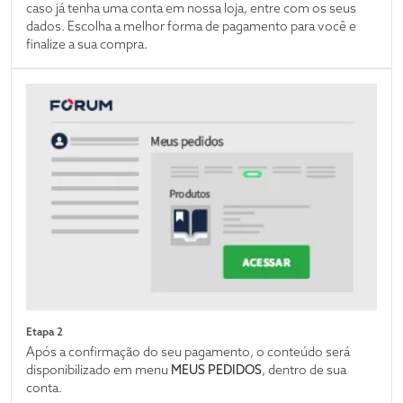
caso já tenha uma conta em nossa loja, entre com os seus
dados. Escolha a melhor forma de pagamento para você e
finalize a sua compra.
Etapa 2
Após a confirmação do seu pagamento, o conteúdo será
disponibilizado em menu
MEUS PEDIDOS
, dentro de sua
conta.