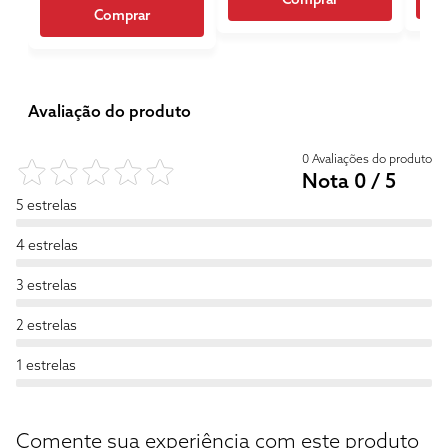
Comprar
Avaliação do produto
0 Avaliações do produto
Nota 0 / 5
5 estrelas
4 estrelas
3 estrelas
2 estrelas
1 estrelas
Comente sua experiência com este produto