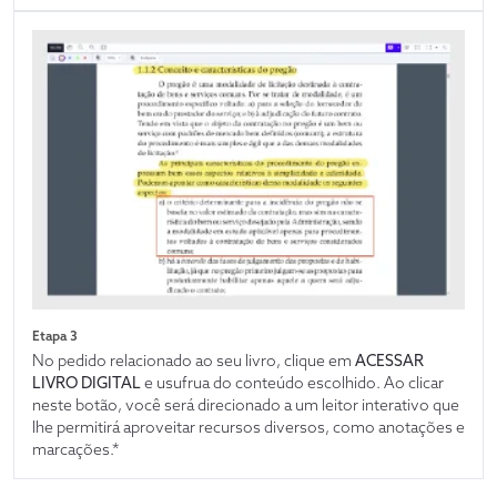
Etapa 3
No pedido relacionado ao seu livro, clique em
ACESSAR
LIVRO DIGITAL
e usufrua do conteúdo escolhido. Ao clicar
neste botão, você será direcionado a um leitor interativo que
lhe permitirá aproveitar recursos diversos, como anotações e
marcações.*