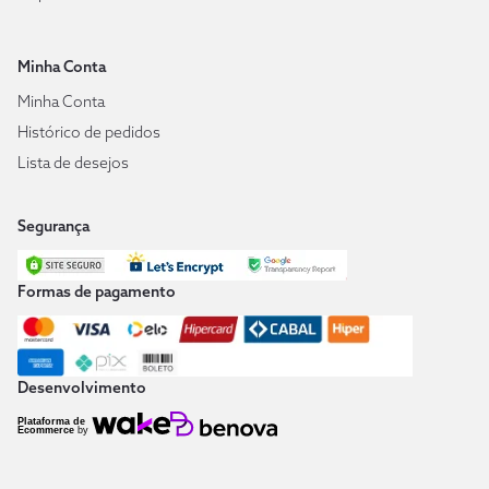
Minha Conta
Minha Conta
Histórico de pedidos
Lista de desejos
Segurança
Formas de pagamento
Desenvolvimento