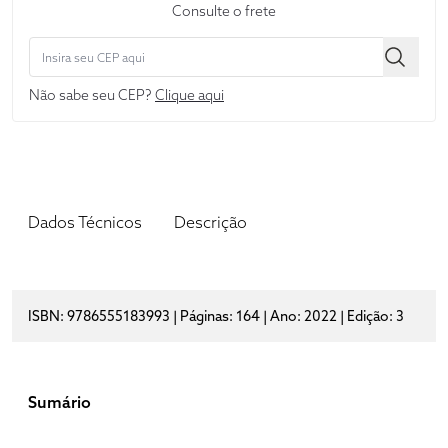
Consulte o frete
Não sabe seu CEP?
Clique aqui
Dados Técnicos
Descrição
ISBN: 9786555183993 | Páginas: 164 | Ano: 2022 | Edição: 3
Sumário