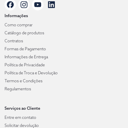
Informações
Como comprar
Catálogo de produtos
Contratos
Formas de Pagamento
Informações de Entrega
Política de Privacidade
Política de Troca e Devolução
Termos e Condições
Regulamentos
Serviços ao Cliente
Entre em contato
Solicitar devolução