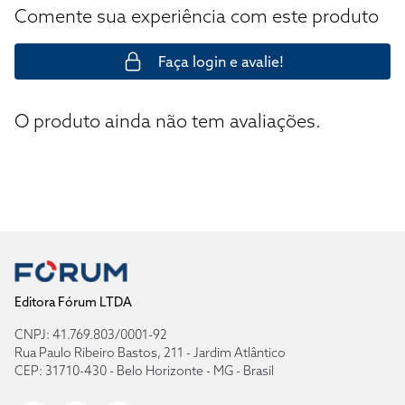
Comente sua experiência com este produto
Faça login e avalie!
O produto ainda não tem avaliações.
Editora Fórum LTDA
CNPJ: 41.769.803/0001-92
Rua Paulo Ribeiro Bastos, 211 - Jardim Atlântico
CEP: 31710-430 - Belo Horizonte - MG - Brasil