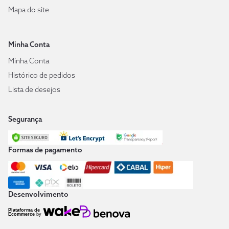
Mapa do site
Minha Conta
Minha Conta
Histórico de pedidos
Lista de desejos
Segurança
Formas de pagamento
Desenvolvimento