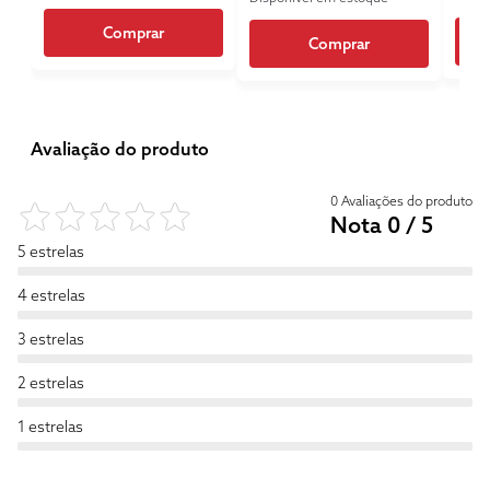
Comprar
Comprar
Avaliação do produto
0 Avaliações do produto
Nota 0 / 5
5 estrelas
4 estrelas
3 estrelas
2 estrelas
1 estrelas