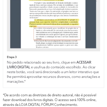
Etapa 3
No pedido relacionado ao seu livro, clique em
ACESSAR
LIVRO DIGITAL
e usufrua do conteúdo escolhido. Ao clicar
neste botão, você será direcionado a um leitor interativo que
lhe permitirá aproveitar recursos diversos, como anotações e
marcações.*
*De acordo com as diretrizes de direito autoral, não é possível
fazer download dos livros digitais. O acesso será 100% online,
através da LOJA DIGITAL FÓRUM Conhecimento.