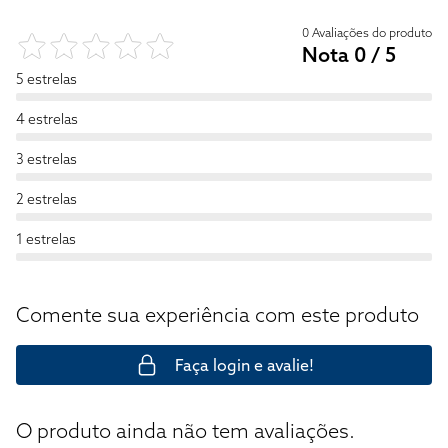
0 Avaliações do produto
Nota 0 / 5
5 estrelas
4 estrelas
3 estrelas
2 estrelas
1 estrelas
Comente sua experiência com este produto
Faça login e avalie!
O produto ainda não tem avaliações.