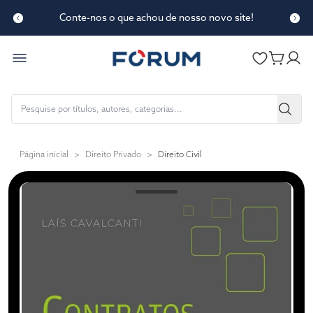
Conte-nos o que achou de nosso novo site!
Página inicial
>
Direito Privado
>
Direito Civil