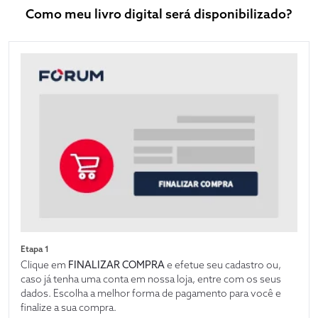
Como meu livro digital será disponibilizado?
Etapa 1
Clique em
FINALIZAR COMPRA
e efetue seu cadastro ou,
caso já tenha uma conta em nossa loja, entre com os seus
dados. Escolha a melhor forma de pagamento para você e
finalize a sua compra.