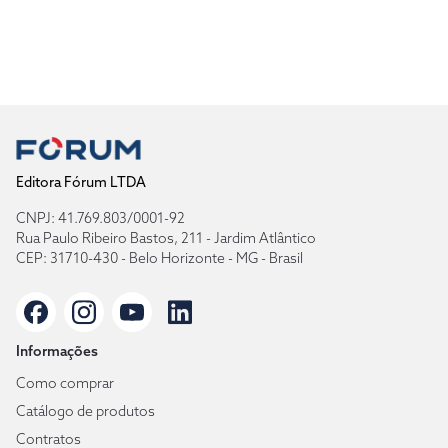
Editora Fórum LTDA
CNPJ: 41.769.803/0001-92
Rua Paulo Ribeiro Bastos, 211 - Jardim Atlântico
CEP: 31710-430 - Belo Horizonte - MG - Brasil
Informações
Como comprar
Catálogo de produtos
Contratos