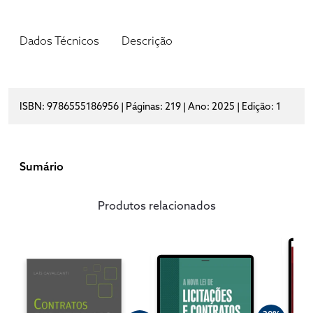
Dados Técnicos
Descrição
ISBN: 9786555186956 | Páginas: 219 | Ano: 2025 | Edição: 1
Sumário
Produtos relacionados