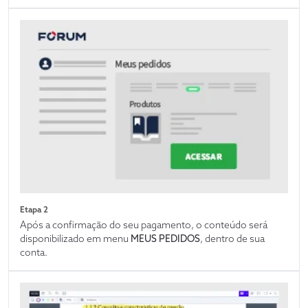
Etapa 2
Após a confirmação do seu pagamento, o conteúdo será
disponibilizado em menu
MEUS PEDIDOS
, dentro de sua
conta.