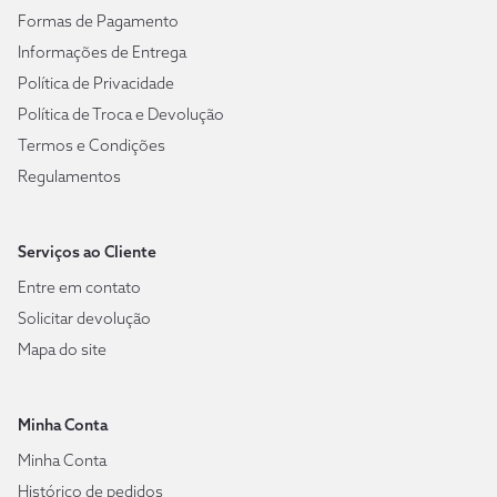
Formas de Pagamento
Informações de Entrega
Política de Privacidade
Política de Troca e Devolução
Termos e Condições
Regulamentos
Serviços ao Cliente
Entre em contato
Solicitar devolução
Mapa do site
Minha Conta
Minha Conta
Histórico de pedidos