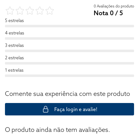
0 Avaliações do produto
Nota 0 / 5
5 estrelas
4 estrelas
3 estrelas
2 estrelas
1 estrelas
Comente sua experiência com este produto
Faça login e avalie!
O produto ainda não tem avaliações.