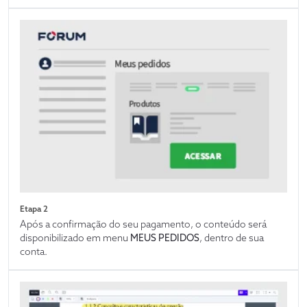
Etapa 2
Após a confirmação do seu pagamento, o conteúdo será
disponibilizado em menu
MEUS PEDIDOS
, dentro de sua
conta.