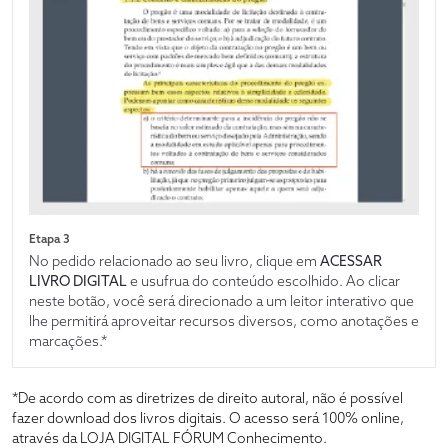
Etapa 3
No pedido relacionado ao seu livro, clique em
ACESSAR
LIVRO DIGITAL
e usufrua do conteúdo escolhido. Ao clicar
neste botão, você será direcionado a um leitor interativo que
lhe permitirá aproveitar recursos diversos, como anotações e
marcações.*
*De acordo com as diretrizes de direito autoral, não é possível
fazer download dos livros digitais. O acesso será 100% online,
através da LOJA DIGITAL FÓRUM Conhecimento.