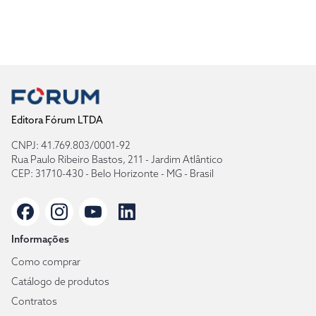
Editora Fórum LTDA
CNPJ: 41.769.803/0001-92
Rua Paulo Ribeiro Bastos, 211 - Jardim Atlântico
CEP: 31710-430 - Belo Horizonte - MG - Brasil
Informações
Como comprar
Catálogo de produtos
Contratos