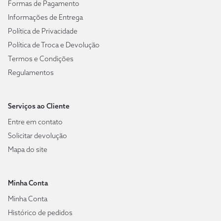
Formas de Pagamento
Informações de Entrega
Política de Privacidade
Política de Troca e Devolução
Termos e Condições
Regulamentos
Serviços ao Cliente
Entre em contato
Solicitar devolução
Mapa do site
Minha Conta
Minha Conta
Histórico de pedidos