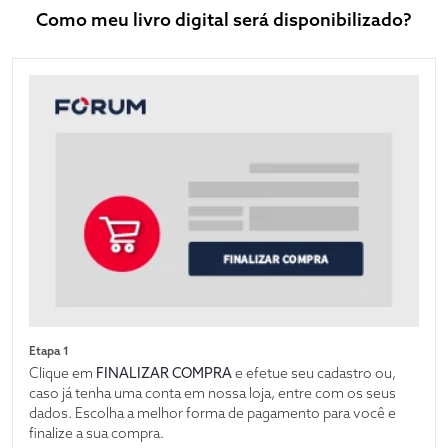
Como meu livro digital será disponibilizado?
Etapa 1
Clique em
FINALIZAR COMPRA
e efetue seu cadastro ou,
caso já tenha uma conta em nossa loja, entre com os seus
dados. Escolha a melhor forma de pagamento para você e
finalize a sua compra.