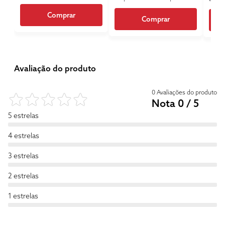
Comprar
Comprar
Avaliação do produto
0 Avaliações do produto
Nota 0 / 5
5 estrelas
4 estrelas
3 estrelas
2 estrelas
1 estrelas