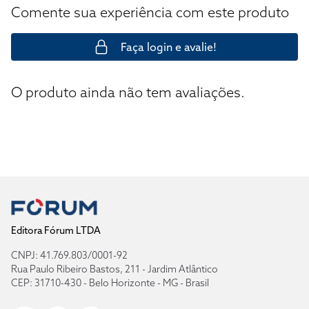
Comente sua experiência com este produto
Faça login e avalie!
O produto ainda não tem avaliações.
Editora Fórum LTDA
CNPJ: 41.769.803/0001-92
Rua Paulo Ribeiro Bastos, 211 - Jardim Atlântico
CEP: 31710-430 - Belo Horizonte - MG - Brasil