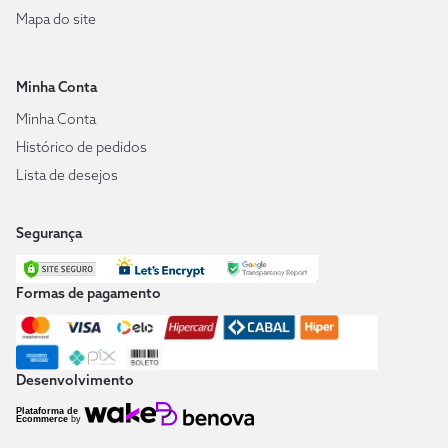
Mapa do site
Minha Conta
Minha Conta
Histórico de pedidos
Lista de desejos
Segurança
Formas de pagamento
Desenvolvimento