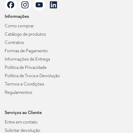
Informações
Como comprar
Catálogo de produtos
Contratos
Formas de Pagamento
Informações de Entrega
Política de Privacidade
Política de Troca e Devolução
Termos e Condições
Regulamentos
Serviços ao Cliente
Entre em contato
Solicitar devolução