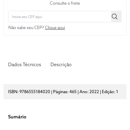
Consulte o frete
Não sabe seu CEP?
Clique aqui
Dados Técnicos
Descrição
ISBN: 9786555184020 | Páginas: 465 | Ano: 2022 | Edição: 1
Sumário