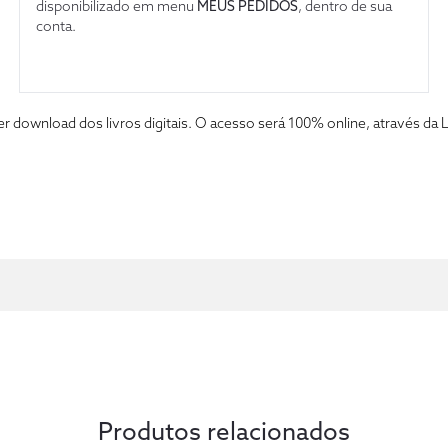
disponibilizado em menu
MEUS PEDIDOS
, dentro de sua
conta.
fazer download dos livros digitais. O acesso será 100% online, atravé
Produtos relacionados