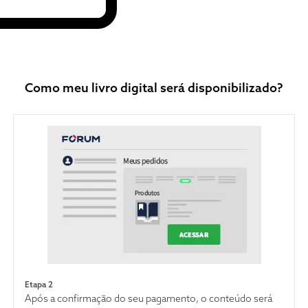
Como meu livro digital será disponibilizado?
Etapa 2
Após a confirmação do seu pagamento, o conteúdo será