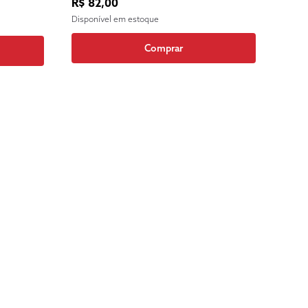
R$ 82,00
Disponível em estoque
Comprar