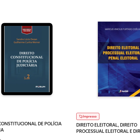
Impresso
CONSTITUCIONAL DE POLÍCIA
DIREITO ELEITORAL, DIREITO
IA
PROCESSUAL ELEITORAL E DI
PENAL ELEITORAL