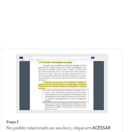
Etapa 3
No pedido relacionado ao seu livro, clique em
ACESSAR