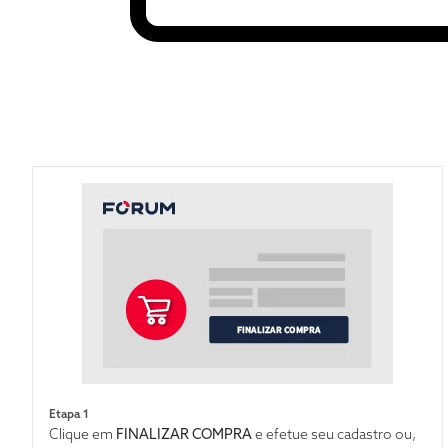
Etapa 1
Clique em
FINALIZAR COMPRA
e efetue seu cadastro ou,