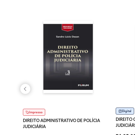
Digital
Impresso
DIREITO 
DIREITO ADMINISTRATIVO DE POLÍCIA
JUDICIÁR
JUDICIÁRIA