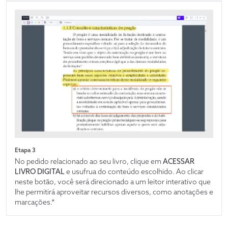
Etapa 3
No pedido relacionado ao seu livro, clique em
ACESSAR
LIVRO DIGITAL
e usufrua do conteúdo escolhido. Ao clicar
neste botão, você será direcionado a um leitor interativo que
lhe permitirá aproveitar recursos diversos, como anotações e
marcações.*