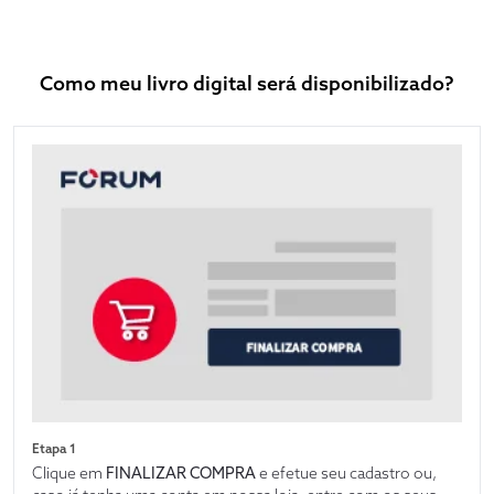
Como meu livro digital será disponibilizado?
Etapa 1
Clique em
FINALIZAR COMPRA
e efetue seu cadastro ou,