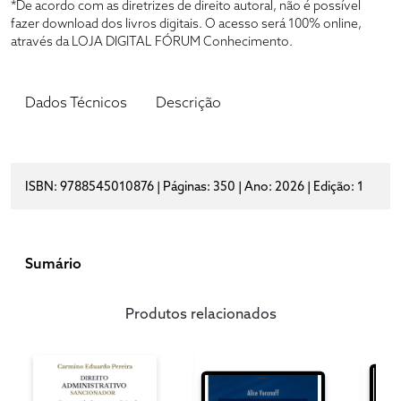
*De acordo com as diretrizes de direito autoral, não é possível
fazer download dos livros digitais. O acesso será 100% online,
através da LOJA DIGITAL FÓRUM Conhecimento.
Dados Técnicos
Descrição
ISBN: 9788545010876 | Páginas: 350 | Ano: 2026 | Edição: 1
Sumário
Produtos relacionados