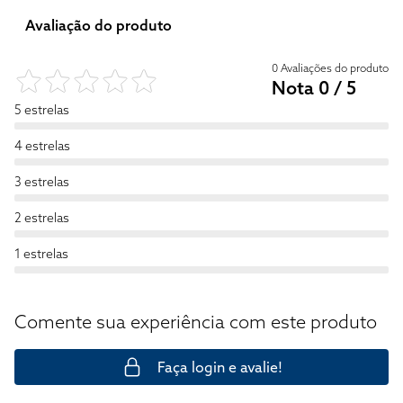
Avaliação do produto
0 Avaliações do produto
Nota 0 / 5
5 estrelas
4 estrelas
3 estrelas
2 estrelas
1 estrelas
Comente sua experiência com este produto
Faça login e avalie!