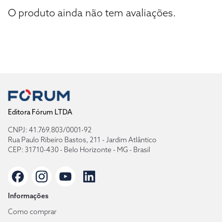
O produto ainda não tem avaliações.
Editora Fórum LTDA
CNPJ: 41.769.803/0001-92
Rua Paulo Ribeiro Bastos, 211 - Jardim Atlântico
CEP: 31710-430 - Belo Horizonte - MG - Brasil
Informações
Como comprar