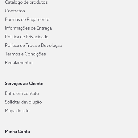
Catálogo de produtos
Contratos
Formas de Pagamento
Informações de Entrega
Política de Privacidade
Política de Troca e Devolução
Termos e Condições
Regulamentos
Serviços ao Cliente
Entre em contato
Solicitar devolução
Mapa do site
Minha Conta