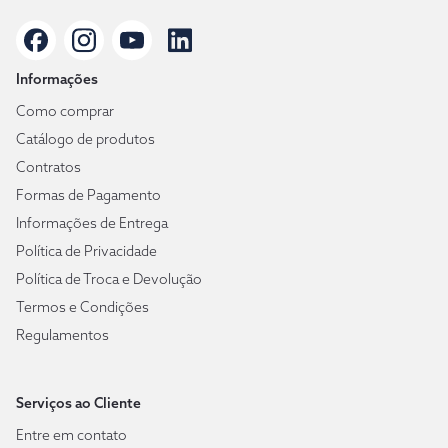
Informações
Como comprar
Catálogo de produtos
Contratos
Formas de Pagamento
Informações de Entrega
Política de Privacidade
Política de Troca e Devolução
Termos e Condições
Regulamentos
Serviços ao Cliente
Entre em contato