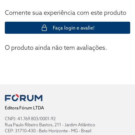
Comente sua experiência com este produto
Faça login e avalie!
O produto ainda não tem avaliações.
Editora Fórum LTDA
CNPJ: 41.769.803/0001-92
Rua Paulo Ribeiro Bastos, 211 - Jardim Atlântico
CEP: 31710-430 - Belo Horizonte - MG - Brasil