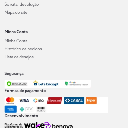
Solicitar devolução
Mapa do site
Minha Conta
Minha Conta
Histórico de pedidos
Lista de desejos
Segurança
Formas de pagamento
Desenvolvimento