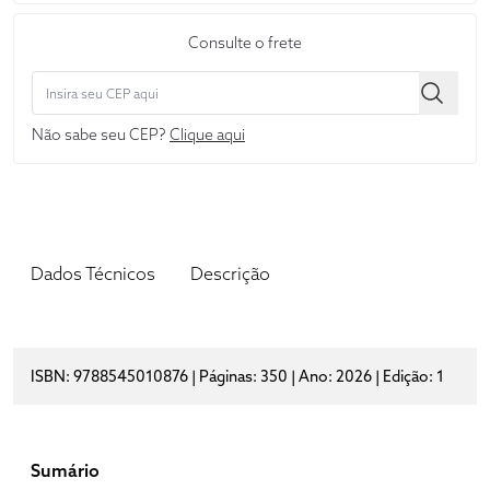
Consulte o frete
Não sabe seu CEP?
Clique aqui
Dados Técnicos
Descrição
ISBN: 9788545010876 | Páginas: 350 | Ano: 2026 | Edição: 1
Sumário