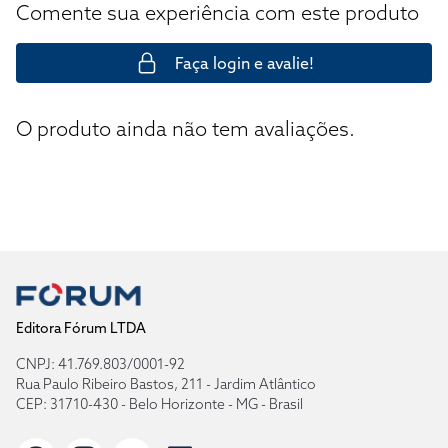
Comente sua experiência com este produto
Faça login e avalie!
O produto ainda não tem avaliações.
Editora Fórum LTDA
CNPJ: 41.769.803/0001-92
Rua Paulo Ribeiro Bastos, 211 - Jardim Atlântico
CEP: 31710-430 - Belo Horizonte - MG - Brasil