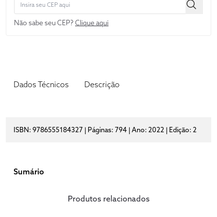
Não sabe seu CEP?
Clique aqui
Dados Técnicos
Descrição
ISBN: 9786555184327 | Páginas: 794 | Ano: 2022 | Edição: 2
Sumário
Produtos relacionados