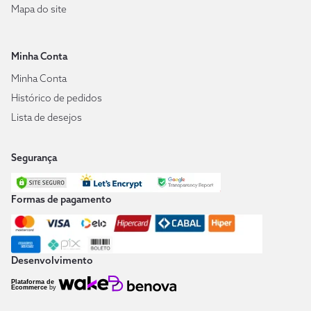
Mapa do site
Minha Conta
Minha Conta
Histórico de pedidos
Lista de desejos
Segurança
Formas de pagamento
Desenvolvimento