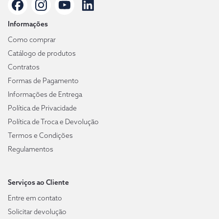
Informações
Como comprar
Catálogo de produtos
Contratos
Formas de Pagamento
Informações de Entrega
Política de Privacidade
Política de Troca e Devolução
Termos e Condições
Regulamentos
Serviços ao Cliente
Entre em contato
Solicitar devolução