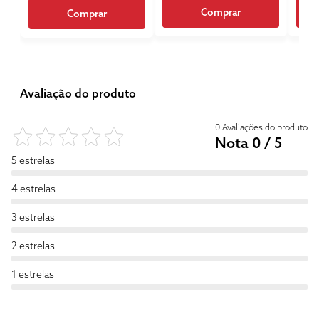
Comprar
Comprar
Avaliação do produto
0 Avaliações do produto
Nota 0 / 5
5 estrelas
4 estrelas
3 estrelas
2 estrelas
1 estrelas