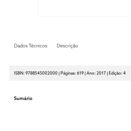
Dados Técnicos
Descrição
ISBN: 9788545002000 | Páginas: 619 | Ano: 2017 | Edição: 4
Sumário