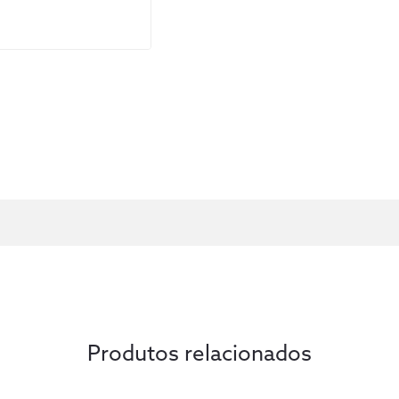
Produtos relacionados