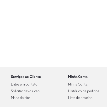
Serviços ao Cliente
Minha Conta
Entre em contato
Minha Conta
Solicitar devolução
Histórico de pedidos
Mapa do site
Lista de desejos