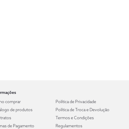
ormações
o comprar
Política de Privacidade
álogo de produtos
Política de Troca e Devolução
tratos
Termos e Condições
mas de Pagamento
Regulamentos