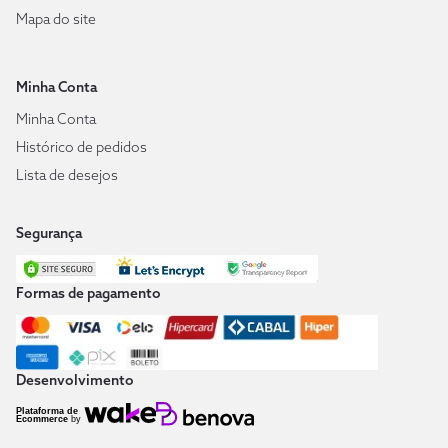
Mapa do site
Minha Conta
Minha Conta
Histórico de pedidos
Lista de desejos
Segurança
Formas de pagamento
Desenvolvimento