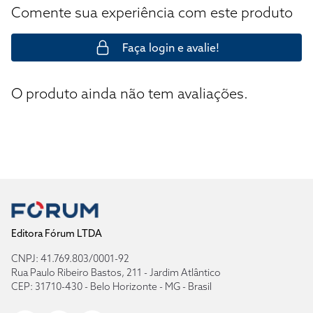
Comente sua experiência com este produto
Faça login e avalie!
O produto ainda não tem avaliações.
Editora Fórum LTDA
CNPJ: 41.769.803/0001-92
Rua Paulo Ribeiro Bastos, 211 - Jardim Atlântico
CEP: 31710-430 - Belo Horizonte - MG - Brasil