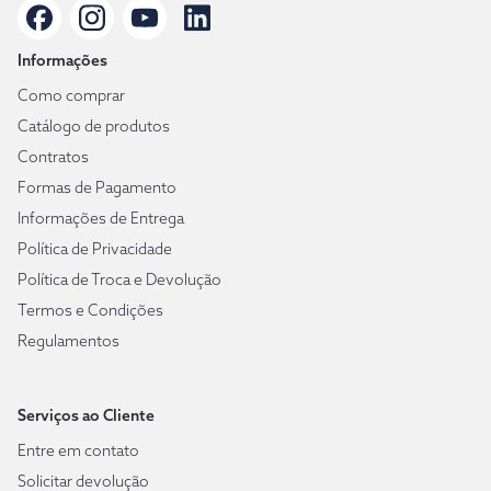
Informações
Como comprar
Catálogo de produtos
Contratos
Formas de Pagamento
Informações de Entrega
Política de Privacidade
Política de Troca e Devolução
Termos e Condições
Regulamentos
Serviços ao Cliente
Entre em contato
Solicitar devolução