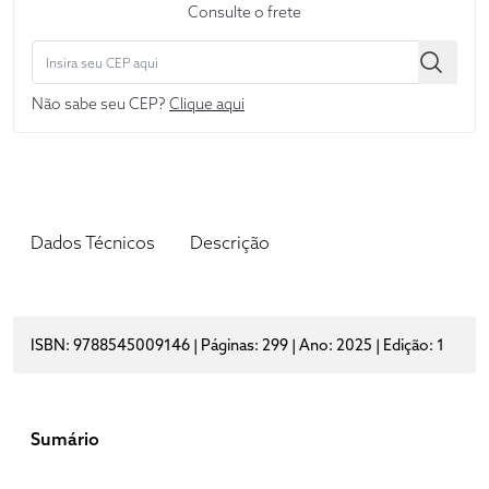
Consulte o frete
Não sabe seu CEP?
Clique aqui
Dados Técnicos
Descrição
ISBN: 9788545009146 | Páginas: 299 | Ano: 2025 | Edição: 1
Sumário