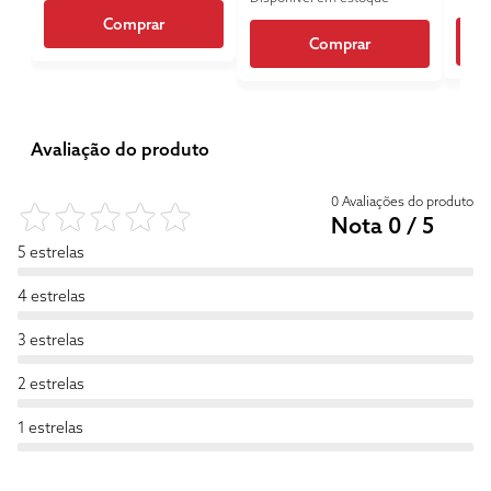
Comprar
Comprar
Avaliação do produto
0 Avaliações do produto
Nota 0 / 5
5 estrelas
4 estrelas
3 estrelas
2 estrelas
1 estrelas