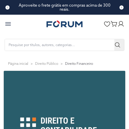
Aproveite o frete grátis em compras acima de 300
reais.
Página inicial
>
Direito Público
>
Direito Financeiro