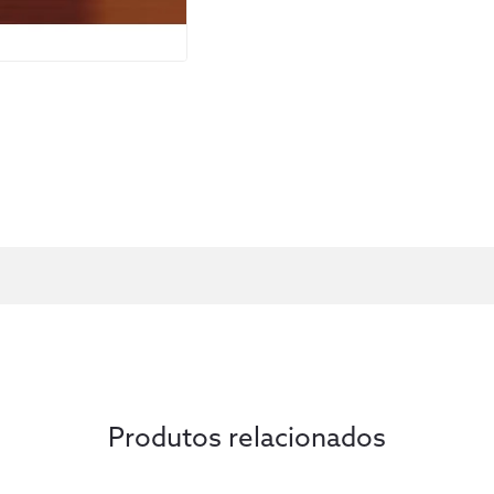
Produtos relacionados