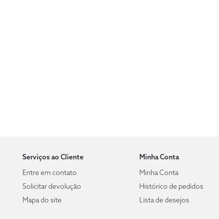
Serviços ao Cliente
Minha Conta
Entre em contato
Minha Conta
Solicitar devolução
Histórico de pedidos
Mapa do site
Lista de desejos