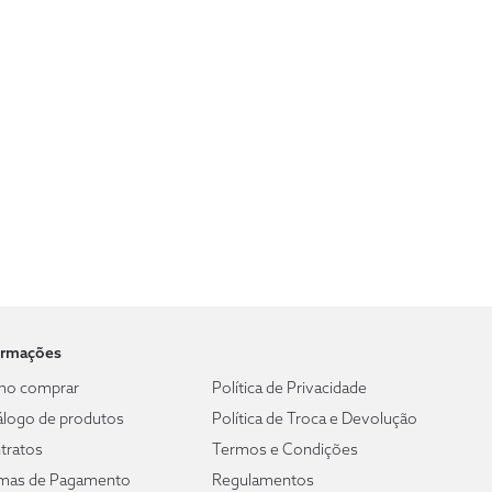
ormações
o comprar
Política de Privacidade
álogo de produtos
Política de Troca e Devolução
tratos
Termos e Condições
mas de Pagamento
Regulamentos