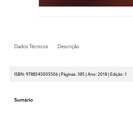
Dados Técnicos
Descrição
ISBN: 9788545005506 | Páginas: 385 | Ano: 2018 | Edição: 1
Sumário