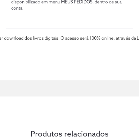
disponibilizado em menu
MEUS PEDIDOS
, dentro de sua
conta.
fazer download dos livros digitais. O acesso será 100% online, atravé
Produtos relacionados