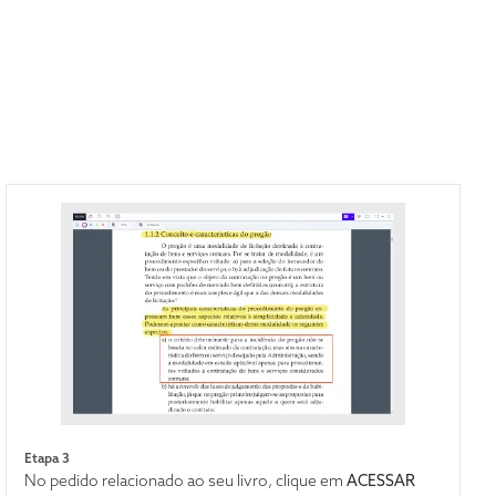
Etapa 3
No pedido relacionado ao seu livro, clique em
ACESSAR