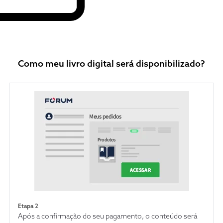
Como meu livro digital será disponibilizado?
Etapa 2
Após a confirmação do seu pagamento, o conteúdo será