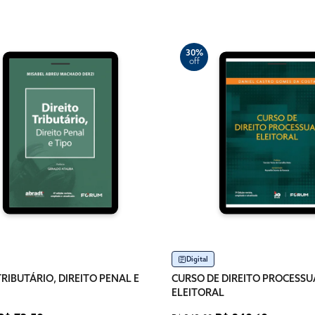
30%
off
Digital
TRIBUTÁRIO, DIREITO PENAL E
CURSO DE DIREITO PROCESSU
ELEITORAL