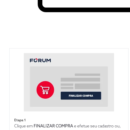
Etapa 1
Clique em
FINALIZAR COMPRA
e efetue seu cadastro ou,