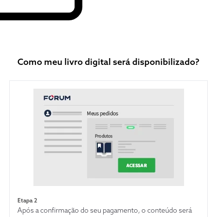
Como meu livro digital será disponibilizado?
Etapa 2
Após a confirmação do seu pagamento, o conteúdo será