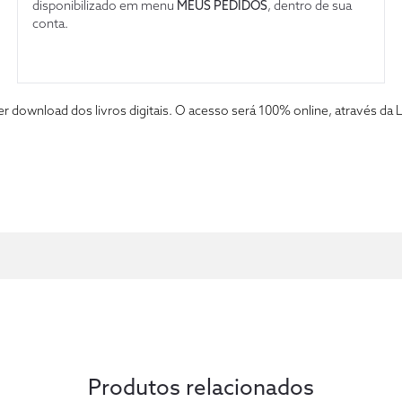
disponibilizado em menu
MEUS PEDIDOS
, dentro de sua
conta.
fazer download dos livros digitais. O acesso será 100% online, atravé
Produtos relacionados