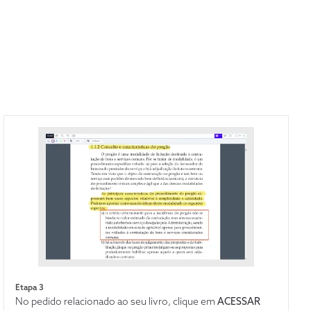
Etapa 3
No pedido relacionado ao seu livro, clique em
ACESSAR