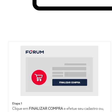
Etapa 1
Clique em
FINALIZAR COMPRA
e efetue seu cadastro ou,