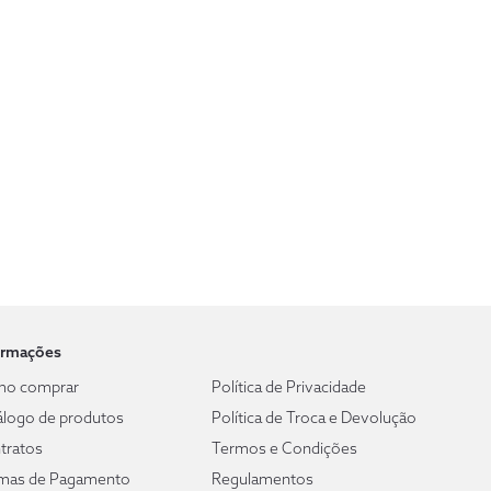
ormações
o comprar
Política de Privacidade
álogo de produtos
Política de Troca e Devolução
tratos
Termos e Condições
mas de Pagamento
Regulamentos