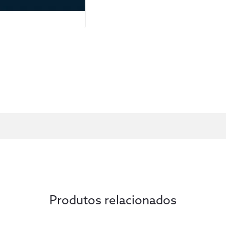
Produtos relacionados