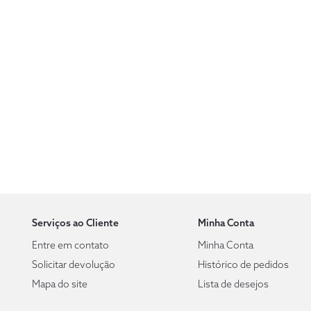
Serviços ao Cliente
Minha Conta
Entre em contato
Minha Conta
Solicitar devolução
Histórico de pedidos
Mapa do site
Lista de desejos