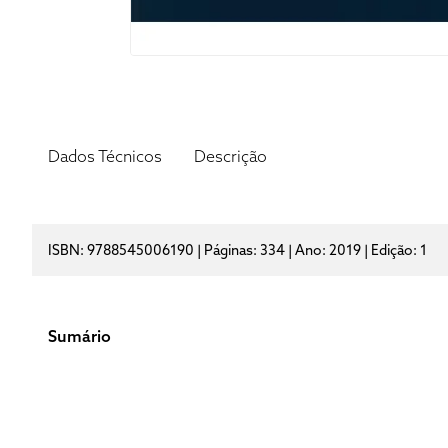
Dados Técnicos
Descrição
ISBN: 9788545006190 | Páginas: 334 | Ano: 2019 | Edição: 1
Sumário