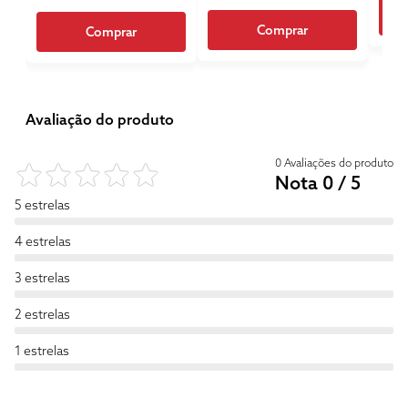
Comprar
Comprar
Avaliação do produto
0 Avaliações do produto
Nota 0 / 5
5 estrelas
4 estrelas
3 estrelas
2 estrelas
1 estrelas