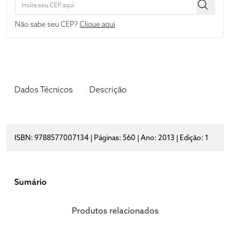
Não sabe seu CEP?
Clique aqui
Dados Técnicos
Descrição
ISBN: 9788577007134 | Páginas: 560 | Ano: 2013 | Edição: 1
Sumário
Produtos relacionados