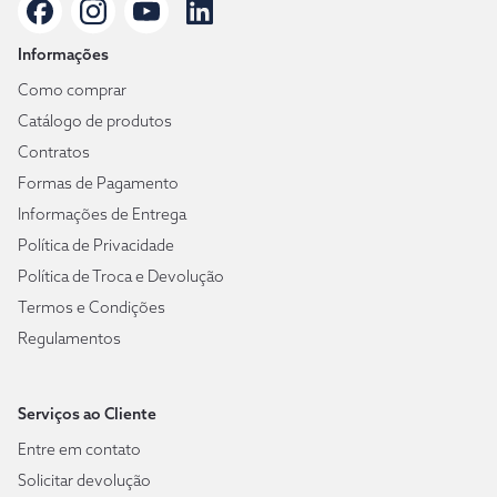
Informações
Como comprar
Catálogo de produtos
Contratos
Formas de Pagamento
Informações de Entrega
Política de Privacidade
Política de Troca e Devolução
Termos e Condições
Regulamentos
Serviços ao Cliente
Entre em contato
Solicitar devolução