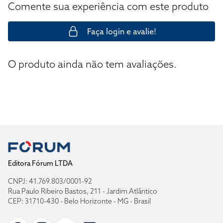
Comente sua experiência com este produto
Faça login e avalie!
O produto ainda não tem avaliações.
Editora Fórum LTDA
CNPJ: 41.769.803/0001-92
Rua Paulo Ribeiro Bastos, 211 - Jardim Atlântico
CEP: 31710-430 - Belo Horizonte - MG - Brasil