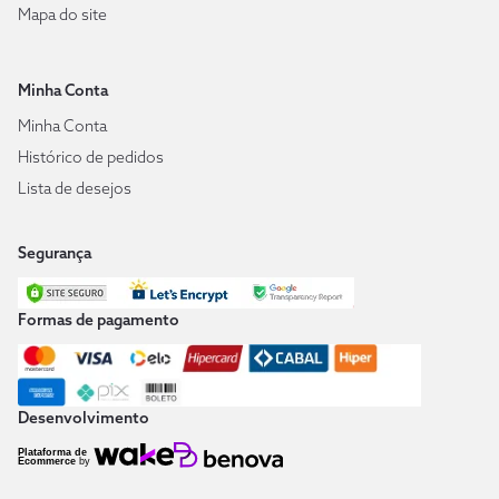
Mapa do site
Minha Conta
Minha Conta
Histórico de pedidos
Lista de desejos
Segurança
Formas de pagamento
Desenvolvimento