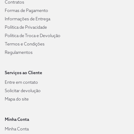
Contratos
Formas de Pagamento
Informações de Entrega
Política de Privacidade
Política de Troca e Devolução
Termos e Condições
Regulamentos
Serviços ao Cliente
Entre em contato
Solicitar devolução
Mapa do site
Minha Conta
Minha Conta