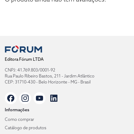
Editora Fórum LTDA
CNPJ: 41.769.803/0001-92
Rua Paulo Ribeiro Bastos, 211 - Jardim Atlântico
CEP: 31710-430 - Belo Horizonte - MG - Brasil
Informações
Como comprar
Catálogo de produtos