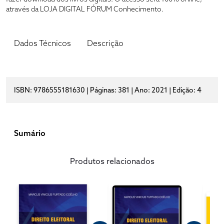
através da LOJA DIGITAL FÓRUM Conhecimento.
Dados Técnicos
Descrição
ISBN: 9786555181630 | Páginas: 381 | Ano: 2021 | Edição: 4
Sumário
Produtos relacionados