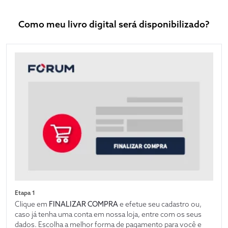
Como meu livro digital será disponibilizado?
Etapa 1
Clique em
FINALIZAR COMPRA
e efetue seu cadastro ou,
caso já tenha uma conta em nossa loja, entre com os seus
dados. Escolha a melhor forma de pagamento para você e