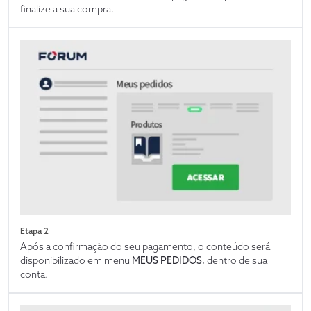
finalize a sua compra.
Etapa 2
Após a confirmação do seu pagamento, o conteúdo será
disponibilizado em menu
MEUS PEDIDOS
, dentro de sua
conta.