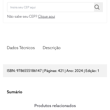
Não sabe seu CEP?
Clique aqui
Dados Técnicos
Descrição
ISBN: 9786555186147 | Páginas: 421 | Ano: 2024 | Edição: 1
Sumário
Produtos relacionados