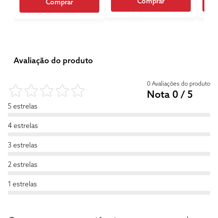
Comprar
Comprar
Avaliação do produto
0 Avaliações do produto
Nota 0 / 5
5 estrelas
4 estrelas
3 estrelas
2 estrelas
1 estrelas