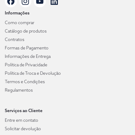
Informações
Como comprar
Catálogo de produtos
Contratos
Formas de Pagamento
Informações de Entrega
Política de Privacidade
Política de Troca e Devolução
Termos e Condições
Regulamentos
Serviços ao Cliente
Entre em contato
Solicitar devolução