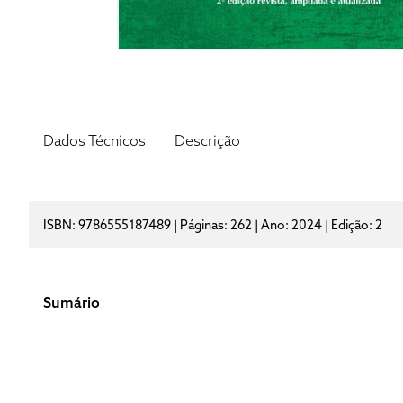
Dados Técnicos
Descrição
ISBN: 9786555187489 | Páginas: 262 | Ano: 2024 | Edição: 2
Sumário