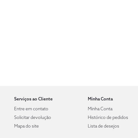
Serviços ao Cliente
Minha Conta
Entre em contato
Minha Conta
Solicitar devolução
Histórico de pedidos
Mapa do site
Lista de desejos