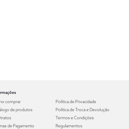
ormações
o comprar
Política de Privacidade
álogo de produtos
Política de Troca e Devolução
tratos
Termos e Condições
mas de Pagamento
Regulamentos