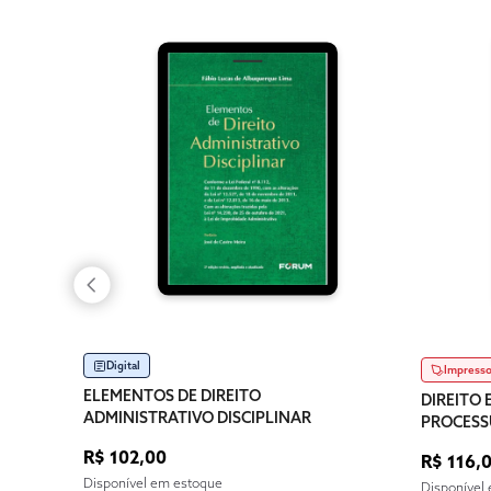
Digital
Impress
ELEMENTOS DE DIREITO
DIREITO 
ADMINISTRATIVO DISCIPLINAR
PROCESSU
PENAL E
R$ 102,00
R$ 116,
Disponível em estoque
Disponível