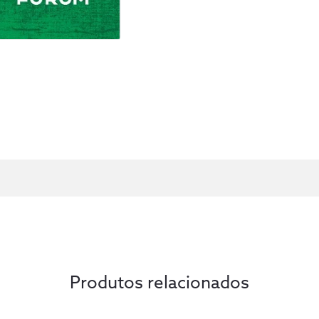
Produtos relacionados