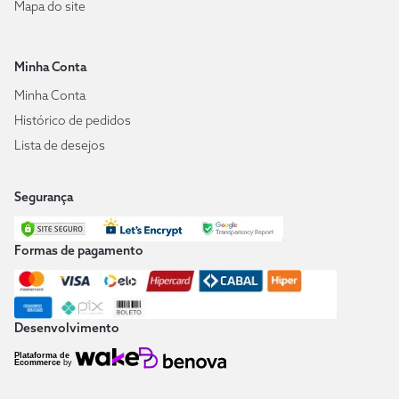
Mapa do site
Minha Conta
Minha Conta
Histórico de pedidos
Lista de desejos
Segurança
Formas de pagamento
Desenvolvimento