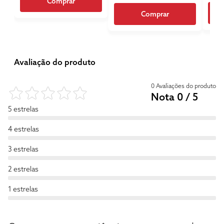
Comprar
Comprar
Avaliação do produto
0 Avaliações do produto
Nota 0 / 5
5 estrelas
4 estrelas
3 estrelas
2 estrelas
1 estrelas