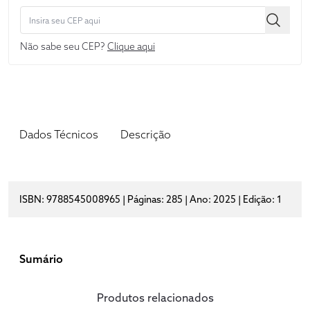
Não sabe seu CEP?
Clique aqui
Dados Técnicos
Descrição
ISBN: 9788545008965 | Páginas: 285 | Ano: 2025 | Edição: 1
Sumário
Produtos relacionados