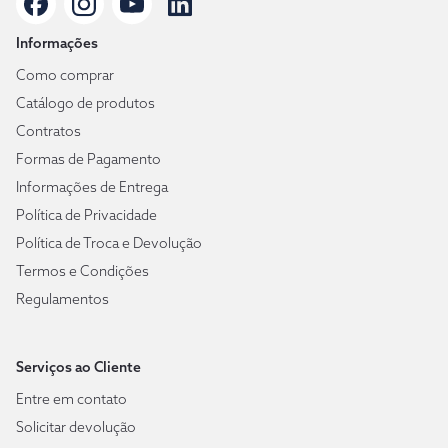
Informações
Como comprar
Catálogo de produtos
Contratos
Formas de Pagamento
Informações de Entrega
Política de Privacidade
Política de Troca e Devolução
Termos e Condições
Regulamentos
Serviços ao Cliente
Entre em contato
Solicitar devolução